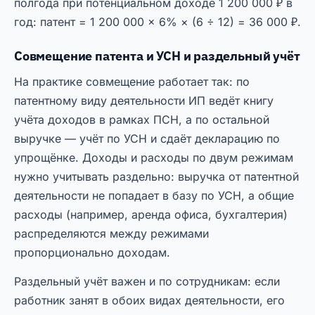
полгода при потенциальном доходе 1 200 000 ₽ в
год: патент = 1 200 000 × 6% × (6 ÷ 12) = 36 000 ₽.
Совмещение патента и УСН и раздельный учёт
На практике совмещение работает так: по
патентному виду деятельности ИП ведёт книгу
учёта доходов в рамках ПСН, а по остальной
выручке — учёт по УСН и сдаёт декларацию по
упрощёнке. Доходы и расходы по двум режимам
нужно учитывать раздельно: выручка от патентной
деятельности не попадает в базу по УСН, а общие
расходы (например, аренда офиса, бухгалтерия)
распределяются между режимами
пропорционально доходам.
Раздельный учёт важен и по сотрудникам: если
работник занят в обоих видах деятельности, его