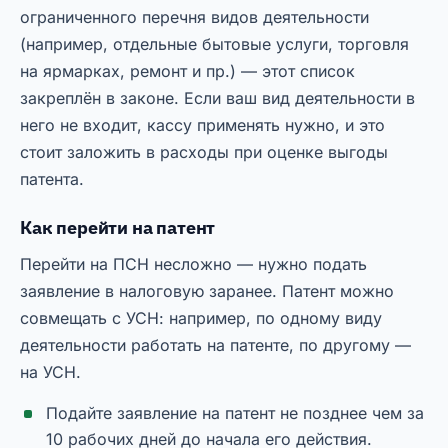
ограниченного перечня видов деятельности
(например, отдельные бытовые услуги, торговля
на ярмарках, ремонт и пр.) — этот список
закреплён в законе. Если ваш вид деятельности в
него не входит, кассу применять нужно, и это
стоит заложить в расходы при оценке выгоды
патента.
Как перейти на патент
Перейти на ПСН несложно — нужно подать
заявление в налоговую заранее. Патент можно
совмещать с УСН: например, по одному виду
деятельности работать на патенте, по другому —
на УСН.
Подайте заявление на патент не позднее чем за
10 рабочих дней до начала его действия.