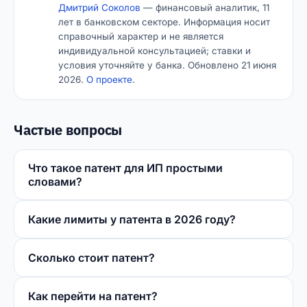
Дмитрий Соколов
— финансовый аналитик, 11
лет в банковском секторе. Информация носит
справочный характер и не является
индивидуальной консультацией; ставки и
условия уточняйте у банка. Обновлено 21 июня
2026.
О проекте
.
Частые вопросы
Что такое патент для ИП простыми
словами?
Какие лимиты у патента в 2026 году?
Сколько стоит патент?
Как перейти на патент?