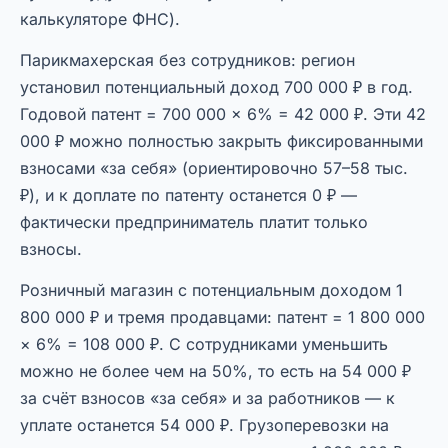
калькуляторе ФНС).
Парикмахерская без сотрудников: регион
установил потенциальный доход 700 000 ₽ в год.
Годовой патент = 700 000 × 6% = 42 000 ₽. Эти 42
000 ₽ можно полностью закрыть фиксированными
взносами «за себя» (ориентировочно 57–58 тыс.
₽), и к доплате по патенту останется 0 ₽ —
фактически предприниматель платит только
взносы.
Розничный магазин с потенциальным доходом 1
800 000 ₽ и тремя продавцами: патент = 1 800 000
× 6% = 108 000 ₽. С сотрудниками уменьшить
можно не более чем на 50%, то есть на 54 000 ₽
за счёт взносов «за себя» и за работников — к
уплате останется 54 000 ₽. Грузоперевозки на