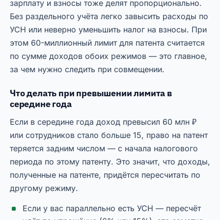
зарплату и взносы тоже делят пропорционально.
Без раздельного учёта легко завысить расходы по
УСН или неверно уменьшить налог на взносы. При
этом 60-миллионный лимит для патента считается
по сумме доходов обоих режимов — это главное,
за чем нужно следить при совмещении.
Что делать при превышении лимита в
середине года
Если в середине года доход превысил 60 млн ₽
или сотрудников стало больше 15, право на патент
теряется задним числом — с начала налогового
периода по этому патенту. Это значит, что доходы,
полученные на патенте, придётся пересчитать по
другому режиму.
Если у вас параллельно есть УСН — пересчёт