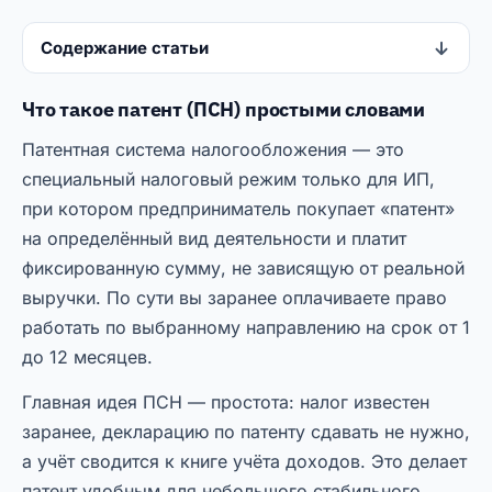
Содержание статьи
Что такое патент (ПСН) простыми словами
Патентная система налогообложения — это
специальный налоговый режим только для ИП,
при котором предприниматель покупает «патент»
на определённый вид деятельности и платит
фиксированную сумму, не зависящую от реальной
выручки. По сути вы заранее оплачиваете право
работать по выбранному направлению на срок от 1
до 12 месяцев.
Главная идея ПСН — простота: налог известен
заранее, декларацию по патенту сдавать не нужно,
а учёт сводится к книге учёта доходов. Это делает
патент удобным для небольшого стабильного