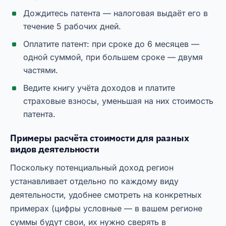
Дождитесь патента — налоговая выдаёт его в
течение 5 рабочих дней.
Оплатите патент: при сроке до 6 месяцев —
одной суммой, при большем сроке — двумя
частями.
Ведите книгу учёта доходов и платите
страховые взносы, уменьшая на них стоимость
патента.
Примеры расчёта стоимости для разных
видов деятельности
Поскольку потенциальный доход регион
устанавливает отдельно по каждому виду
деятельности, удобнее смотреть на конкретных
примерах (цифры условные — в вашем регионе
суммы будут свои, их нужно сверять в