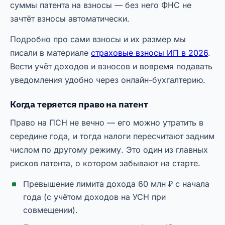
суммы патента на взносы — без него ФНС не
зачтёт взносы автоматически.
Подробно про сами взносы и их размер мы
писали в материале
страховые взносы ИП в 2026
.
Вести учёт доходов и взносов и вовремя подавать
уведомления удобно через онлайн-бухгалтерию.
Когда теряется право на патент
Право на ПСН не вечно — его можно утратить в
середине года, и тогда налоги пересчитают задним
числом по другому режиму. Это один из главных
рисков патента, о котором забывают на старте.
Превышение лимита дохода 60 млн ₽ с начала
года (с учётом доходов на УСН при
совмещении).