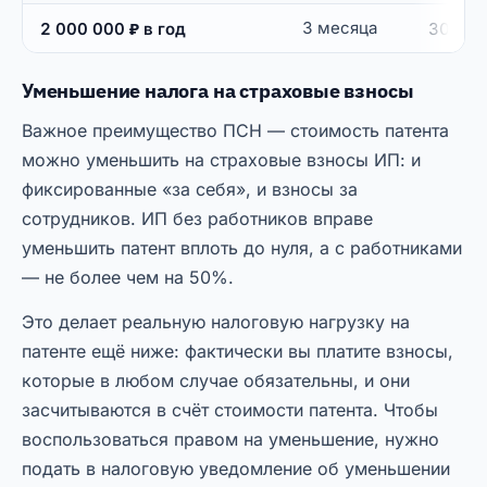
3 месяца
2 000 000 ₽ в год
30 000
Уменьшение налога на страховые взносы
Важное преимущество ПСН — стоимость патента
можно уменьшить на страховые взносы ИП: и
фиксированные «за себя», и взносы за
сотрудников. ИП без работников вправе
уменьшить патент вплоть до нуля, а с работниками
— не более чем на 50%.
Это делает реальную налоговую нагрузку на
патенте ещё ниже: фактически вы платите взносы,
которые в любом случае обязательны, и они
засчитываются в счёт стоимости патента. Чтобы
воспользоваться правом на уменьшение, нужно
подать в налоговую уведомление об уменьшении