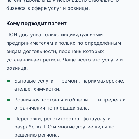
бизнеса в сфере услуг и розницы.
Кому подходит патент
ПСН доступна только индивидуальным
предпринимателям и только по определённым
видам деятельности, перечень которых
устанавливает регион. Чаще всего это услуги и
розница.
Бытовые услуги — ремонт, парикмахерские,
ателье, химчистки.
Розничная торговля и общепит — в пределах
ограничений по площади зала.
Перевозки, репетиторство, фотоуслуги,
разработка ПО и многие другие виды по
решению региона.