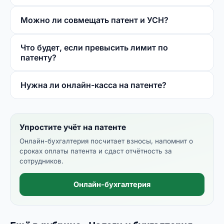
Можно ли совмещать патент и УСН?
Что будет, если превысить лимит по
патенту?
Нужна ли онлайн-касса на патенте?
Упростите учёт на патенте
Онлайн-бухгалтерия посчитает взносы, напомнит о
сроках оплаты патента и сдаст отчётность за
сотрудников.
Онлайн-бухгалтерия