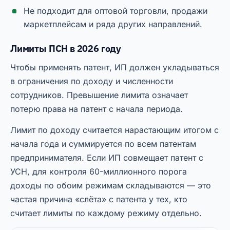
Не подходит для оптовой торговли, продажи
маркетплейсам и ряда других направлений.
Лимиты ПСН в 2026 году
Чтобы применять патент, ИП должен укладываться
в ограничения по доходу и численности
сотрудников. Превышение лимита означает
потерю права на патент с начала периода.
Лимит по доходу считается нарастающим итогом с
начала года и суммируется по всем патентам
предпринимателя. Если ИП совмещает патент с
УСН, для контроля 60-миллионного порога
доходы по обоим режимам складываются — это
частая причина «слёта» с патента у тех, кто
считает лимиты по каждому режиму отдельно.