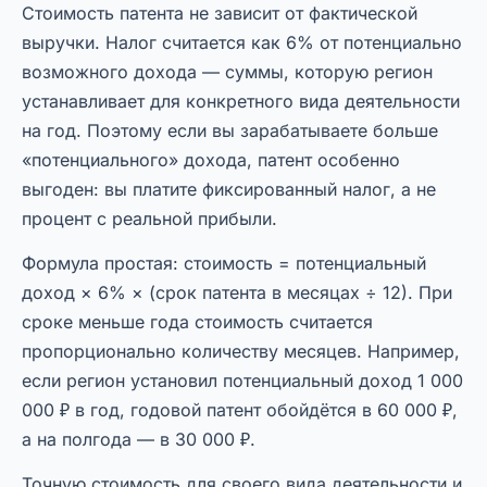
Стоимость патента не зависит от фактической
выручки. Налог считается как 6% от потенциально
возможного дохода — суммы, которую регион
устанавливает для конкретного вида деятельности
на год. Поэтому если вы зарабатываете больше
«потенциального» дохода, патент особенно
выгоден: вы платите фиксированный налог, а не
процент с реальной прибыли.
Формула простая: стоимость = потенциальный
доход × 6% × (срок патента в месяцах ÷ 12). При
сроке меньше года стоимость считается
пропорционально количеству месяцев. Например,
если регион установил потенциальный доход 1 000
000 ₽ в год, годовой патент обойдётся в 60 000 ₽,
а на полгода — в 30 000 ₽.
Точную стоимость для своего вида деятельности и