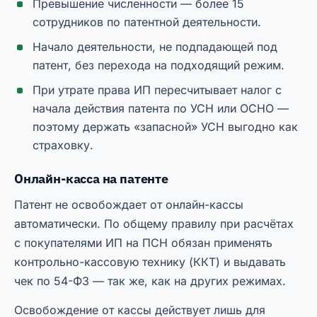
Превышение численности — более 15
сотрудников по патентной деятельности.
Начало деятельности, не подпадающей под
патент, без перехода на подходящий режим.
При утрате права ИП пересчитывает налог с
начала действия патента по УСН или ОСНО —
поэтому держать «запасной» УСН выгодно как
страховку.
Онлайн-касса на патенте
Патент не освобождает от онлайн-кассы
автоматически. По общему правилу при расчётах
с покупателями ИП на ПСН обязан применять
контрольно-кассовую технику (ККТ) и выдавать
чек по 54-ФЗ — так же, как на других режимах.
Освобождение от кассы действует лишь для