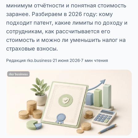
минимум отчётности и понятная стоимость
заранее. Разбираем в 2026 году: кому
подходит патент, какие лимиты по доходу и
сотрудникам, как рассчитывается его
стоимость и можно ли уменьшить налог на
страховые взносы.
Редакция rko.business
·
21 июня 2026
·
7 мин чтения