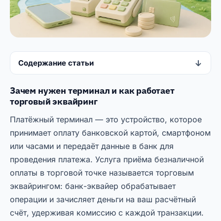
Содержание статьи
Зачем нужен терминал и как работает
торговый эквайринг
Платёжный терминал — это устройство, которое
принимает оплату банковской картой, смартфоном
или часами и передаёт данные в банк для
проведения платежа. Услуга приёма безналичной
оплаты в торговой точке называется торговым
эквайрингом: банк-эквайер обрабатывает
операции и зачисляет деньги на ваш расчётный
счёт, удерживая комиссию с каждой транзакции.