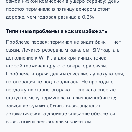
самой низкой комиссией в ущерб сервису: день
простоя терминала в пятницу вечером стоит
дороже, чем годовая разница в 0,2%.
Типичные проблемы и как их избежать
Проблема первая: терминал не видит банк — нет
связи. Лечится резервным каналом: SIM-карта в
дополнение к Wi-Fi, а для критичных точек —
второй терминал другого оператора связи.
Проблема вторая: деньги списались у покупателя,
но операция не подтвердилась. Не проводите
продажу повторно сгоряча — сначала сверьте
статус по чеку терминала и в личном кабинете;
зависшие суммы обычно возвращаются
автоматически, а двойное списание обернётся
возвратом и недовольным клиентом.