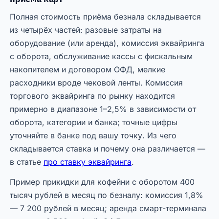
Полная стоимость приёма безнала складывается
из четырёх частей: разовые затраты на
оборудование (или аренда), комиссия эквайринга
с оборота, обслуживание кассы с фискальным
накопителем и договором ОФД, мелкие
расходники вроде чековой ленты. Комиссия
торгового эквайринга по рынку находится
примерно в диапазоне 1–2,5% в зависимости от
оборота, категории и банка; точные цифры
уточняйте в банке под вашу точку. Из чего
складывается ставка и почему она различается —
в статье
про ставку эквайринга
.
Пример прикидки для кофейни с оборотом 400
тысяч рублей в месяц по безналу: комиссия 1,8%
— 7 200 рублей в месяц; аренда смарт-терминала