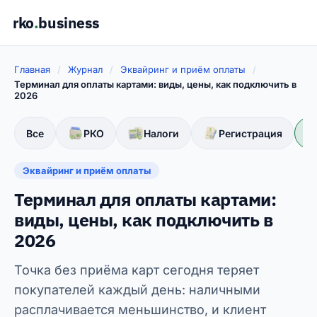
rko
.
business
Главная
/
Журнал
/
Эквайринг и приём оплаты
/
Терминал для оплаты картами: виды, цены, как подключить в
2026
Все
РКО
Налоги
Регистрация
Эквайринг и приём оплаты
Терминал для оплаты картами:
виды, цены, как подключить в
2026
Точка без приёма карт сегодня теряет
покупателей каждый день: наличными
расплачивается меньшинство, и клиент