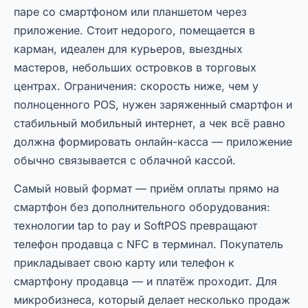
паре со смартфоном или планшетом через
приложение. Стоит недорого, помещается в
карман, идеален для курьеров, выездных
мастеров, небольших островков в торговых
центрах. Ограничения: скорость ниже, чем у
полноценного POS, нужен заряженный смартфон и
стабильный мобильный интернет, а чек всё равно
должна формировать онлайн-касса — приложение
обычно связывается с облачной кассой.
Самый новый формат — приём оплаты прямо на
смартфон без дополнительного оборудования:
технологии tap to pay и SoftPOS превращают
телефон продавца с NFC в терминал. Покупатель
прикладывает свою карту или телефон к
смартфону продавца — и платёж проходит. Для
микробизнеса, который делает несколько продаж