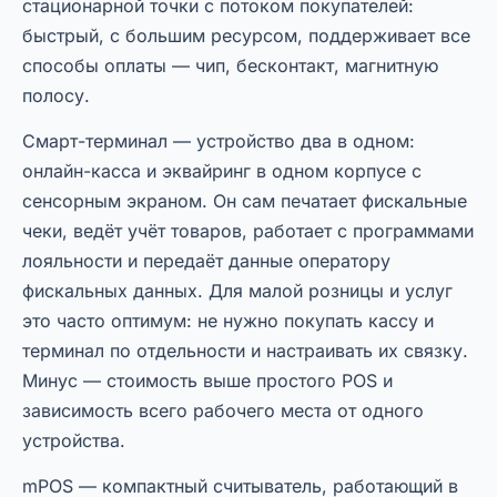
стационарной точки с потоком покупателей:
быстрый, с большим ресурсом, поддерживает все
способы оплаты — чип, бесконтакт, магнитную
полосу.
Смарт-терминал — устройство два в одном:
онлайн-касса и эквайринг в одном корпусе с
сенсорным экраном. Он сам печатает фискальные
чеки, ведёт учёт товаров, работает с программами
лояльности и передаёт данные оператору
фискальных данных. Для малой розницы и услуг
это часто оптимум: не нужно покупать кассу и
терминал по отдельности и настраивать их связку.
Минус — стоимость выше простого POS и
зависимость всего рабочего места от одного
устройства.
mPOS — компактный считыватель, работающий в