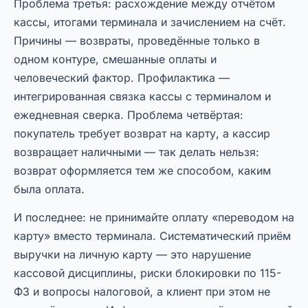
Проблема третья: расхождение между отчётом
кассы, итогами терминала и зачислением на счёт.
Причины — возвраты, проведённые только в
одном контуре, смешанные оплаты и
человеческий фактор. Профилактика —
интегрированная связка кассы с терминалом и
ежедневная сверка. Проблема четвёртая:
покупатель требует возврат на карту, а кассир
возвращает наличными — так делать нельзя:
возврат оформляется тем же способом, каким
была оплата.
И последнее: не принимайте оплату «переводом на
карту» вместо терминала. Систематический приём
выручки на личную карту — это нарушение
кассовой дисциплины, риски блокировки по 115-
ФЗ и вопросы налоговой, а клиент при этом не