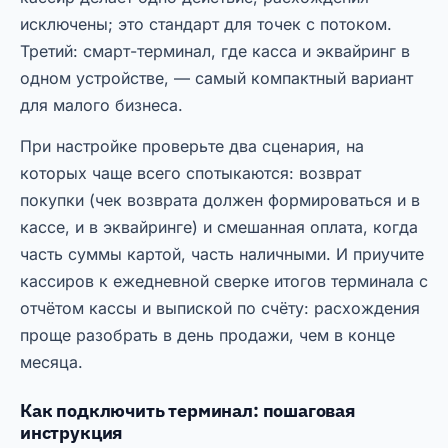
исключены; это стандарт для точек с потоком.
Третий: смарт-терминал, где касса и эквайринг в
одном устройстве, — самый компактный вариант
для малого бизнеса.
При настройке проверьте два сценария, на
которых чаще всего спотыкаются: возврат
покупки (чек возврата должен формироваться и в
кассе, и в эквайринге) и смешанная оплата, когда
часть суммы картой, часть наличными. И приучите
кассиров к ежедневной сверке итогов терминала с
отчётом кассы и выпиской по счёту: расхождения
проще разобрать в день продажи, чем в конце
месяца.
Как подключить терминал: пошаговая
инструкция