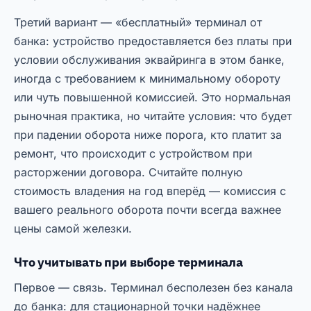
Третий вариант — «бесплатный» терминал от
банка: устройство предоставляется без платы при
условии обслуживания эквайринга в этом банке,
иногда с требованием к минимальному обороту
или чуть повышенной комиссией. Это нормальная
рыночная практика, но читайте условия: что будет
при падении оборота ниже порога, кто платит за
ремонт, что происходит с устройством при
расторжении договора. Считайте полную
стоимость владения на год вперёд — комиссия с
вашего реального оборота почти всегда важнее
цены самой железки.
Что учитывать при выборе терминала
Первое — связь. Терминал бесполезен без канала
до банка: для стационарной точки надёжнее