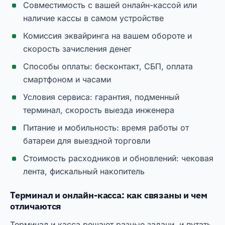
Совместимость с вашей онлайн-кассой или
наличие кассы в самом устройстве
Комиссия эквайринга на вашем обороте и
скорость зачисления денег
Способы оплаты: бесконтакт, СБП, оплата
смартфоном и часами
Условия сервиса: гарантия, подменный
терминал, скорость выезда инженера
Питание и мобильность: время работы от
батареи для выездной торговли
Стоимость расходников и обновлений: чековая
лента, фискальный накопитель
Терминал и онлайн-касса: как связаны и чем
отличаются
Терминал и касса решают разные задачи, и путать