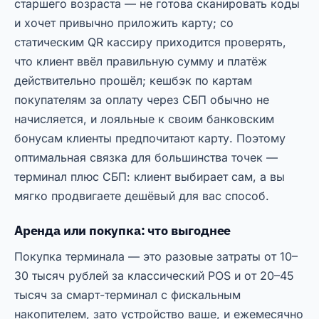
старшего возраста — не готова сканировать коды
и хочет привычно приложить карту; со
статическим QR кассиру приходится проверять,
что клиент ввёл правильную сумму и платёж
действительно прошёл; кешбэк по картам
покупателям за оплату через СБП обычно не
начисляется, и лояльные к своим банковским
бонусам клиенты предпочитают карту. Поэтому
оптимальная связка для большинства точек —
терминал плюс СБП: клиент выбирает сам, а вы
мягко продвигаете дешёвый для вас способ.
Аренда или покупка: что выгоднее
Покупка терминала — это разовые затраты от 10–
30 тысяч рублей за классический POS и от 20–45
тысяч за смарт-терминал с фискальным
накопителем, зато устройство ваше, и ежемесячно