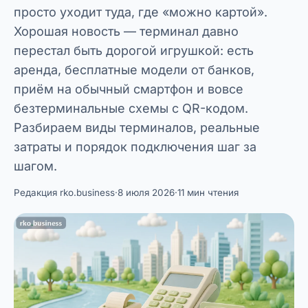
просто уходит туда, где «можно картой».
Хорошая новость — терминал давно
перестал быть дорогой игрушкой: есть
аренда, бесплатные модели от банков,
приём на обычный смартфон и вовсе
безтерминальные схемы с QR-кодом.
Разбираем виды терминалов, реальные
затраты и порядок подключения шаг за
шагом.
Редакция rko.business
·
8 июля 2026
·
11 мин чтения