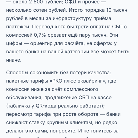
— около 2 500 рублей; ОФД и прочее —
несколько сотен рублей. Итого порядка 10 тысяч
рублей в месяц за инфраструктуру приёма
платежей. Перевод хотя бы трети оплат на СБП с
комиссией 0,7% срезает ещё пару тысяч. Эти
цифры — ориентир для расчёта, не оферта: у
вашего банка на вашей категории всё может быть
иначе.
Способы сэкономить без потери качества:
пакетные тарифы «РКО плюс эквайринг», где
комиссия ниже за счёт комплексного
обслуживания; продвижение СБП на кассе
(табличка у QR-кода реально работает);
пересмотр тарифа при росте оборота — банки
снижают ставку крупным клиентам, но редко
делают это сами, попросите. И не гонитесь за