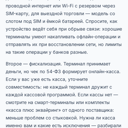
проводной интернет или Wi-Fi с резервом через
SIM-карту, для выездной торговли — модель со
слотом под SIM и ёмкой батареей. Спросите, как
устройство ведёт себя при обрыве связи: хорошие
терминалы умеют накапливать офлайн-операции и
отправлять их при восстановлении сети, но лимиты
на такие операции у банков разные.
Второе — фискализация. Терминал принимает
деньги, но чек по 54-ФЗ формирует онлайн-касса.
Если у вас уже есть касса, уточните
совместимость: не каждый терминал дружит с
каждой кассовой программой. Если кассы нет —
смотрите на смарт-терминалы или комплекты
«касса плюс эквайринг» от одного поставщика:
меньше проблем со стыковкой. Нужна ли касса
именно вам и какие есть исключения — разбирали