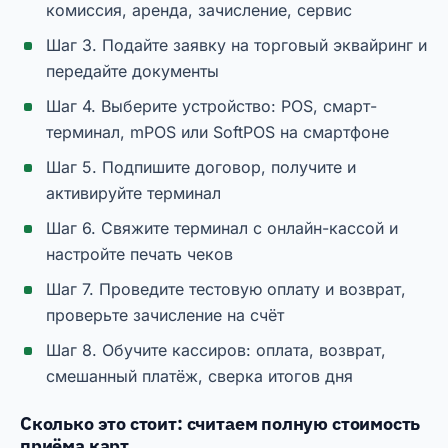
комиссия, аренда, зачисление, сервис
Шаг 3. Подайте заявку на торговый эквайринг и
передайте документы
Шаг 4. Выберите устройство: POS, смарт-
терминал, mPOS или SoftPOS на смартфоне
Шаг 5. Подпишите договор, получите и
активируйте терминал
Шаг 6. Свяжите терминал с онлайн-кассой и
настройте печать чеков
Шаг 7. Проведите тестовую оплату и возврат,
проверьте зачисление на счёт
Шаг 8. Обучите кассиров: оплата, возврат,
смешанный платёж, сверка итогов дня
Сколько это стоит: считаем полную стоимость
приёма карт