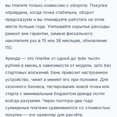
вы платите только комиссию с оборота. Покупка
оправдана, когда точка стабильна, оборот
предсказуем и вы планируете работать на этом
месте больше года. Учитывайте скрытые расходы:
ремонт вне гарантии, замена фискального
накопителя раз в 15 или 36 месяцев, обновления
ПО.
Аренда — это платёж от одной до трёх тысяч
рублей в месяц в зависимости от модели, зато без
стартовых вложений: банк привозит настроенное
устройство, чинит и меняет его при поломке. Для
сезонного бизнеса, тестирования новой точки или
старта с минимальным бюджетом аренда почти
всегда разумнее. Через полтора-два года
суммарные платежи сравниваются со стоимостью
покупки — это ориентир для расчёта.