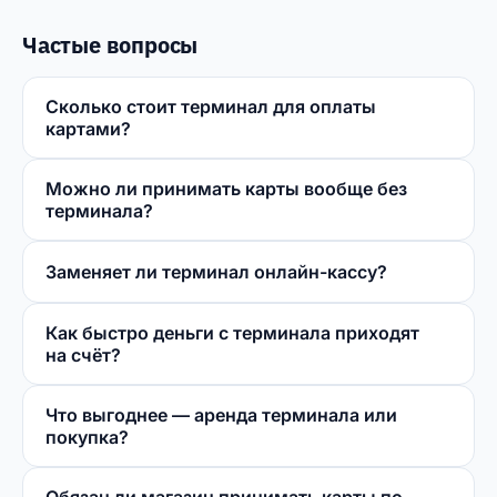
Частые вопросы
Сколько стоит терминал для оплаты
картами?
Можно ли принимать карты вообще без
терминала?
Заменяет ли терминал онлайн-кассу?
Как быстро деньги с терминала приходят
на счёт?
Что выгоднее — аренда терминала или
покупка?