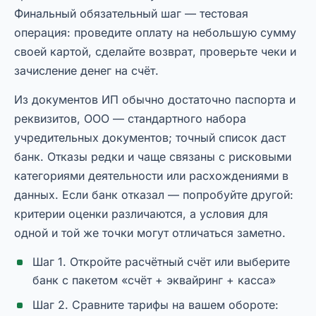
Финальный обязательный шаг — тестовая
операция: проведите оплату на небольшую сумму
своей картой, сделайте возврат, проверьте чеки и
зачисление денег на счёт.
Из документов ИП обычно достаточно паспорта и
реквизитов, ООО — стандартного набора
учредительных документов; точный список даст
банк. Отказы редки и чаще связаны с рисковыми
категориями деятельности или расхождениями в
данных. Если банк отказал — попробуйте другой:
критерии оценки различаются, а условия для
одной и той же точки могут отличаться заметно.
Шаг 1. Откройте расчётный счёт или выберите
банк с пакетом «счёт + эквайринг + касса»
Шаг 2. Сравните тарифы на вашем обороте: