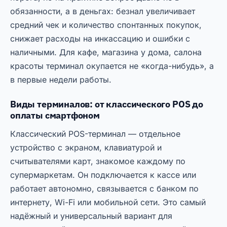
обязанности, а в деньгах: безнал увеличивает
средний чек и количество спонтанных покупок,
снижает расходы на инкассацию и ошибки с
наличными. Для кафе, магазина у дома, салона
красоты терминал окупается не «когда-нибудь», а
в первые недели работы.
Виды терминалов: от классического POS до
оплаты смартфоном
Классический POS-терминал — отдельное
устройство с экраном, клавиатурой и
считывателями карт, знакомое каждому по
супермаркетам. Он подключается к кассе или
работает автономно, связывается с банком по
интернету, Wi-Fi или мобильной сети. Это самый
надёжный и универсальный вариант для