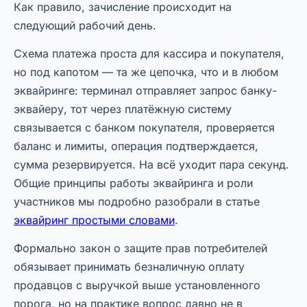
Как правило, зачисление происходит на
следующий рабочий день.
Схема платежа проста для кассира и покупателя,
но под капотом — та же цепочка, что и в любом
эквайринге: терминал отправляет запрос банку-
эквайеру, тот через платёжную систему
связывается с банком покупателя, проверяется
баланс и лимиты, операция подтверждается,
сумма резервируется. На всё уходит пара секунд.
Общие принципы работы эквайринга и роли
участников мы подробно разобрали в статье
эквайринг простыми словами
.
Формально закон о защите прав потребителей
обязывает принимать безналичную оплату
продавцов с выручкой выше установленного
порога, но на практике вопрос давно не в