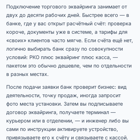
Подключение торгового эквайринга занимает от
двух до десяти рабочих дней. Быстрее всего — в
банке, где у вас открыт расчётный счёт: проверка
короче, документы уже в системе, а тарифы для
«своих» клиентов часто мягче. Если счёта ещё нет,
логично выбирать банк сразу по совокупности
условий: РКО плюс эквайринг плюс касса, —
пакетом это обычно дешевле, чем по отдельности
в разных местах.
После подачи заявки банк проверит бизнес: вид
деятельности, точку продаж, иногда запросит
фото места установки. Затем вы подписываете
договор эквайринга, получаете терминал —
курьером или в отделении, — и инженер либо вы
сами по инструкции активируете устройство,
привязываете его к счёту и связываете с кассой.