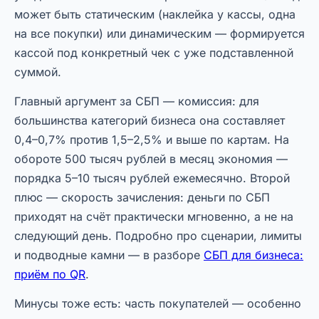
может быть статическим (наклейка у кассы, одна
на все покупки) или динамическим — формируется
кассой под конкретный чек с уже подставленной
суммой.
Главный аргумент за СБП — комиссия: для
большинства категорий бизнеса она составляет
0,4–0,7% против 1,5–2,5% и выше по картам. На
обороте 500 тысяч рублей в месяц экономия —
порядка 5–10 тысяч рублей ежемесячно. Второй
плюс — скорость зачисления: деньги по СБП
приходят на счёт практически мгновенно, а не на
следующий день. Подробно про сценарии, лимиты
и подводные камни — в разборе
СБП для бизнеса:
приём по QR
.
Минусы тоже есть: часть покупателей — особенно