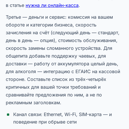
в статье
нужна ли онлайн-касса
.
Третье — деньги и сервис: комиссия на вашем
обороте и категории бизнеса, скорость
зачисления на счёт (следующий день — стандарт,
день в день — опция), стоимость обслуживания,
скорость замены сломанного устройства. Для
общепита добавьте поддержку чаевых, для
доставки — работу от аккумулятора целый день,
для алкоголя — интеграцию с ЕГАИС на кассовой
стороне. Составьте список из трёх-четырёх
критичных для вашей точки требований и
сравнивайте предложения по ним, а не по
рекламным заголовкам.
Канал связи: Ethernet, Wi-Fi, SIM-карта — и
поведение при обрыве сети