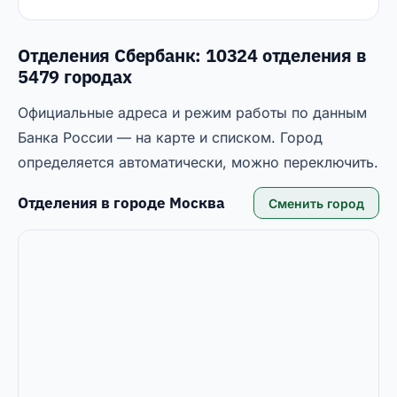
Отделения Сбербанк: 10324 отделения в
5479 городах
Официальные адреса и режим работы по данным
Банка России — на карте и списком. Город
определяется автоматически, можно переключить.
Отделения в городе
Москва
Сменить город