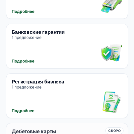
Подробнее
Банковские гарантии
1 предложение
Подробнее
Регистрация бизнеса
1 предложение
Подробнее
Дебетовые карты
СКОРО