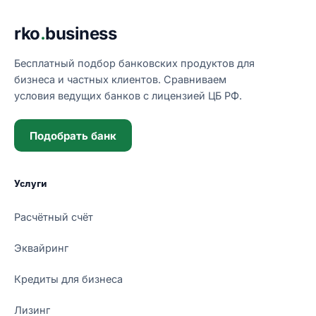
Подвал сайта
rko
.
business
Бесплатный подбор банковских продуктов для
бизнеса и частных клиентов. Сравниваем
условия ведущих банков с лицензией ЦБ РФ.
Подобрать банк
Услуги
Расчётный счёт
Эквайринг
Кредиты для бизнеса
Лизинг