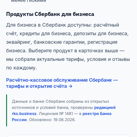
менее гибкими
Продукты Сбербанк для бизнеса
Для бизнеса в Сбербанк доступны: расчётный
счёт, кредиты для бизнеса, депозиты для бизнеса,
эквайринг, банковские гарантии, регистрация
бизнеса. Выберите продукт в карточках выше —
мы собрали актуальные тарифы, условия и отзывы
по каждому.
Расчётно-кассовое обслуживание Сбербанк —
тарифы и открытие счёта →
Данные о банке Сбербанк собраны из открытых
источников и условий банка, проверены
редакцией
rko.business
. Лицензия № 1481 — в
реестре Банка
России
. Обновлено:
19.06.2026
.