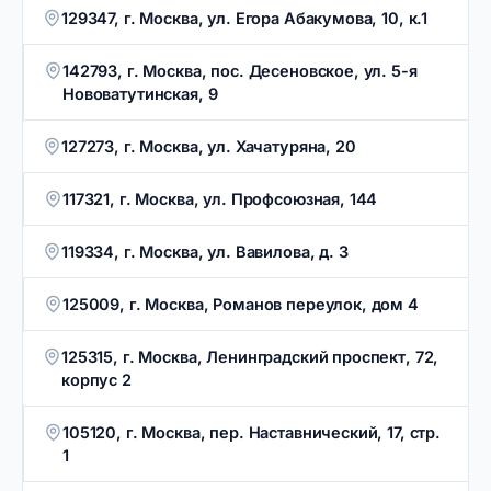
129347, г. Москва, ул. Егора Абакумова, 10, к.1
142793, г. Москва, пос. Десеновское, ул. 5-я
Нововатутинская, 9
127273, г. Москва, ул. Хачатуряна, 20
117321, г. Москва, ул. Профсоюзная, 144
119334, г. Москва, ул. Вавилова, д. 3
125009, г. Москва, Романов переулок, дом 4
125315, г. Москва, Ленинградский проспект, 72,
корпус 2
105120, г. Москва, пер. Наставнический, 17, стр.
1