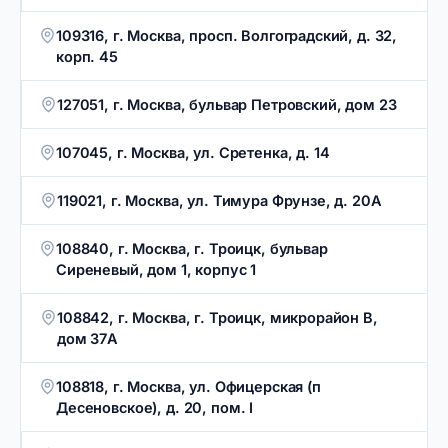
109316, г. Москва, просп. Волгоградский, д. 32,
корп. 45
127051, г. Москва, бульвар Петровский, дом 23
107045, г. Москва, ул. Сретенка, д. 14
119021, г. Москва, ул. Тимура Фрунзе, д. 20А
108840, г. Москва, г. Троицк, бульвар
Сиреневый, дом 1, корпус 1
108842, г. Москва, г. Троицк, микрорайон В,
дом 37А
108818, г. Москва, ул. Офицерская (п
Десеновское), д. 20, пом. I