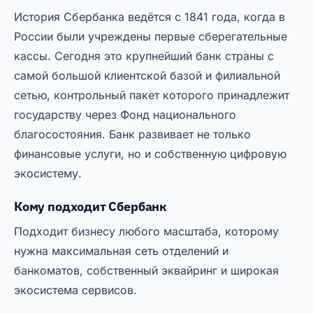
История Сбербанка ведётся с 1841 года, когда в
России были учреждены первые сберегательные
кассы. Сегодня это крупнейший банк страны с
самой большой клиентской базой и филиальной
сетью, контрольный пакет которого принадлежит
государству через Фонд национального
благосостояния. Банк развивает не только
финансовые услуги, но и собственную цифровую
экосистему.
Кому подходит Сбербанк
Подходит бизнесу любого масштаба, которому
нужна максимальная сеть отделений и
банкоматов, собственный эквайринг и широкая
экосистема сервисов.