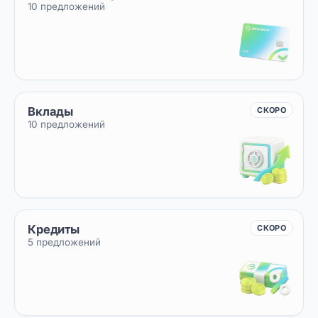
10 предложений
Вклады
СКОРО
10 предложений
Кредиты
СКОРО
5 предложений