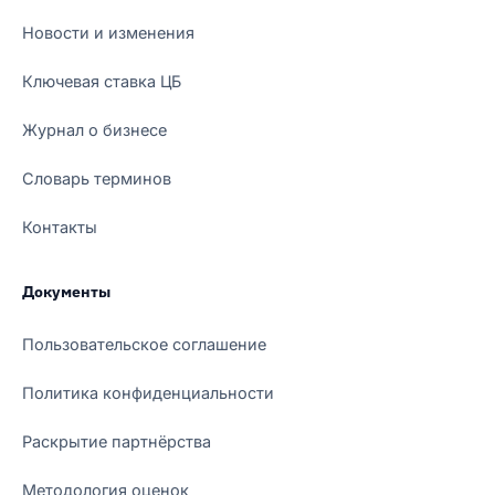
Новости и изменения
Ключевая ставка ЦБ
Журнал о бизнесе
Словарь терминов
Контакты
Документы
Пользовательское соглашение
Политика конфиденциальности
Раскрытие партнёрства
Методология оценок