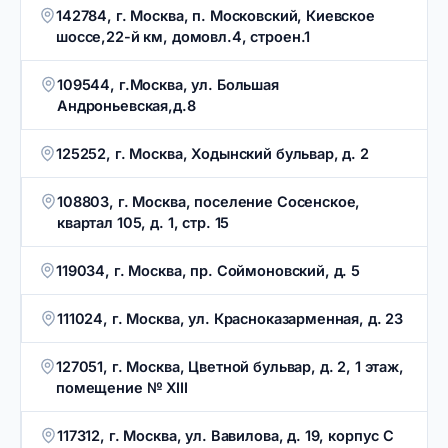
142784, г. Москва, п. Московский, Киевское
шоссе,22-й км, домовл.4, строен.1
109544, г.Москва, ул. Большая
Андроньевская,д.8
125252, г. Москва, Ходынский бульвар, д. 2
108803, г. Москва, поселение Сосенское,
квартал 105, д. 1, стр. 15
119034, г. Москва, пр. Соймоновский, д. 5
111024, г. Москва, ул. Красноказарменная, д. 23
127051, г. Москва, Цветной бульвар, д. 2, 1 этаж,
помещение № XIII
117312, г. Москва, ул. Вавилова, д. 19, корпус С