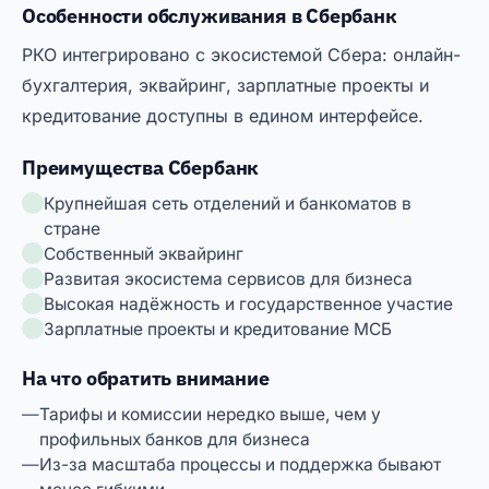
Особенности обслуживания в Сбербанк
РКО интегрировано с экосистемой Сбера: онлайн-
бухгалтерия, эквайринг, зарплатные проекты и
кредитование доступны в едином интерфейсе.
Преимущества Сбербанк
Крупнейшая сеть отделений и банкоматов в
стране
Собственный эквайринг
Развитая экосистема сервисов для бизнеса
Высокая надёжность и государственное участие
Зарплатные проекты и кредитование МСБ
На что обратить внимание
Тарифы и комиссии нередко выше, чем у
профильных банков для бизнеса
Из-за масштаба процессы и поддержка бывают