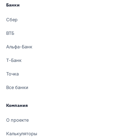
Банки
Сбер
ВТБ
Альфа-Банк
Т-Банк
Точка
Все банки
Компания
О проекте
Калькуляторы