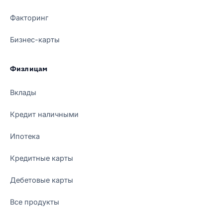
Факторинг
Бизнес-карты
Физлицам
Вклады
Кредит наличными
Ипотека
Кредитные карты
Дебетовые карты
Все продукты