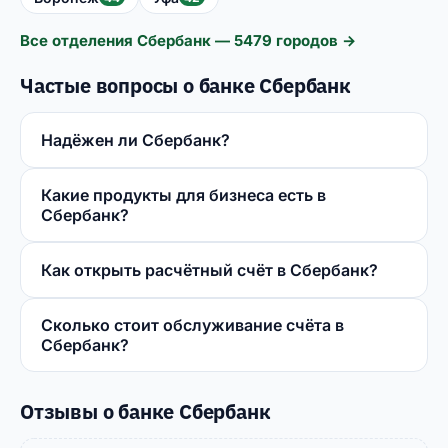
Все отделения Сбербанк — 5479 городов →
Частые вопросы о банке Сбербанк
Надёжен ли Сбербанк?
Какие продукты для бизнеса есть в
Сбербанк?
Как открыть расчётный счёт в Сбербанк?
Сколько стоит обслуживание счёта в
Сбербанк?
Отзывы о банке Сбербанк