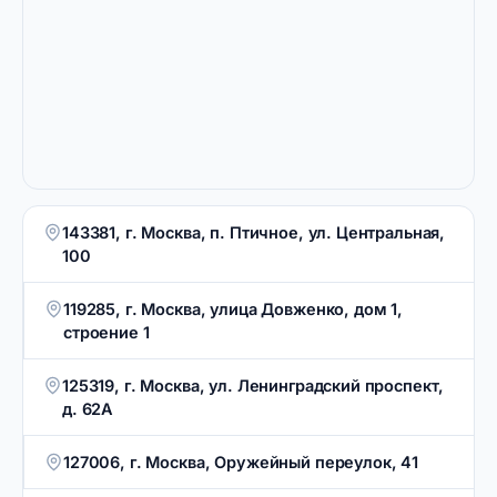
143381, г. Москва, п. Птичное, ул. Центральная,
100
119285, г. Москва, улица Довженко, дом 1,
строение 1
125319, г. Москва, ул. Ленинградский проспект,
д. 62А
127006, г. Москва, Оружейный переулок, 41