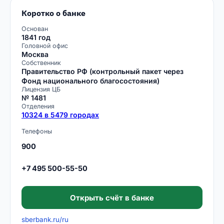
Коротко о банке
Основан
1841 год
Головной офис
Москва
Собственник
Правительство РФ (контрольный пакет через
Фонд национального благосостояния)
Лицензия ЦБ
№ 1481
Отделения
10324 в 5479 городах
Телефоны
900
+7 495 500-55-50
Открыть счёт в банке
sberbank.ru/ru