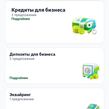
Кредиты для бизнеса
2 предложения
Подробнее
Депозиты для бизнеса
2 предложения
Подробнее
Эквайринг
1 предложение