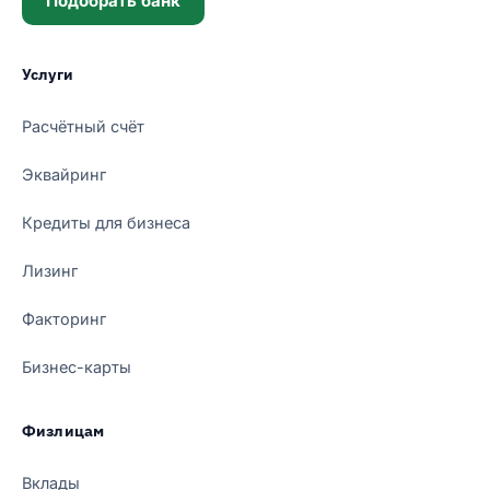
Подобрать банк
Услуги
Расчётный счёт
Эквайринг
Кредиты для бизнеса
Лизинг
Факторинг
Бизнес-карты
Физлицам
Вклады