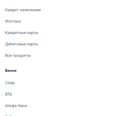
Кредит наличными
Ипотека
Кредитные карты
Дебетовые карты
Все продукты
Банки
Сбер
ВТБ
Альфа-Банк