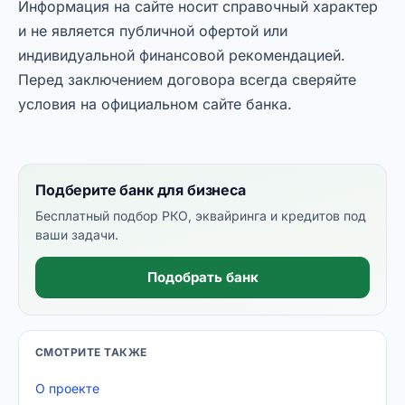
Информация на сайте носит справочный характер
и не является публичной офертой или
индивидуальной финансовой рекомендацией.
Перед заключением договора всегда сверяйте
условия на официальном сайте банка.
Подберите банк для бизнеса
Бесплатный подбор РКО, эквайринга и кредитов под
ваши задачи.
Подобрать банк
СМОТРИТЕ ТАКЖЕ
О проекте