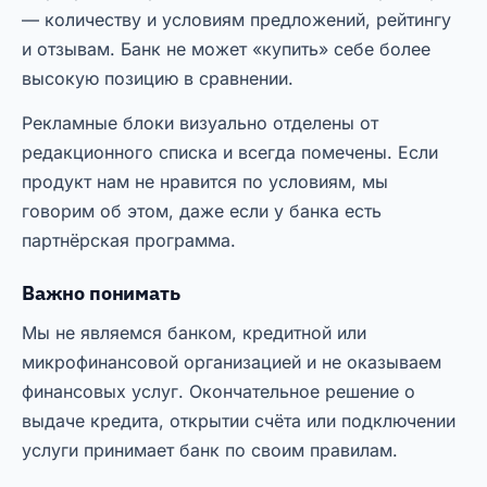
— количеству и условиям предложений, рейтингу
и отзывам. Банк не может «купить» себе более
высокую позицию в сравнении.
Рекламные блоки визуально отделены от
редакционного списка и всегда помечены. Если
продукт нам не нравится по условиям, мы
говорим об этом, даже если у банка есть
партнёрская программа.
Важно понимать
Мы не являемся банком, кредитной или
микрофинансовой организацией и не оказываем
финансовых услуг. Окончательное решение о
выдаче кредита, открытии счёта или подключении
услуги принимает банк по своим правилам.