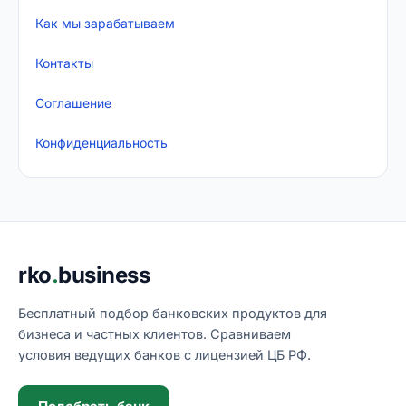
Как мы зарабатываем
Контакты
Соглашение
Конфиденциальность
Подвал сайта
rko
.
business
Бесплатный подбор банковских продуктов для
бизнеса и частных клиентов. Сравниваем
условия ведущих банков с лицензией ЦБ РФ.