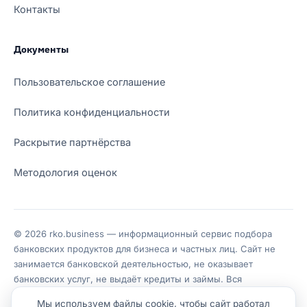
Контакты
Документы
Пользовательское соглашение
Политика конфиденциальности
Раскрытие партнёрства
Методология оценок
© 2026 rko.business — информационный сервис подбора
банковских продуктов для бизнеса и частных лиц. Сайт не
занимается банковской деятельностью, не оказывает
банковских услуг, не выдаёт кредиты и займы. Вся
информация носит справочный характер, не является
Мы используем файлы cookie, чтобы сайт работал