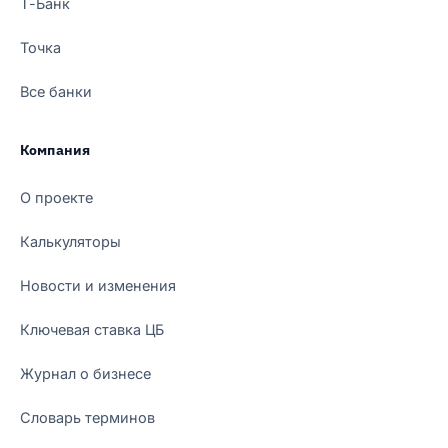
Т-Банк
Точка
Все банки
Компания
О проекте
Калькуляторы
Новости и изменения
Ключевая ставка ЦБ
Журнал о бизнесе
Словарь терминов