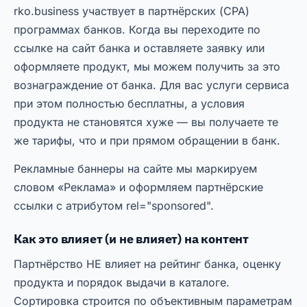
rko.business участвует в партнёрских (CPA)
программах банков. Когда вы переходите по
ссылке на сайт банка и оставляете заявку или
оформляете продукт, мы можем получить за это
вознаграждение от банка. Для вас услуги сервиса
при этом полностью бесплатны, а условия
продукта не становятся хуже — вы получаете те
же тарифы, что и при прямом обращении в банк.
Рекламные баннеры на сайте мы маркируем
словом «Реклама» и оформляем партнёрские
ссылки с атрибутом rel="sponsored".
Как это влияет (и не влияет) на контент
Партнёрство НЕ влияет на рейтинг банка, оценку
продукта и порядок выдачи в каталоге.
Сортировка строится по объективным параметрам