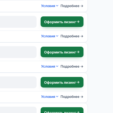
Условия
Подробнее →
Оформить лизинг
Условия
Подробнее →
Оформить лизинг
Условия
Подробнее →
Оформить лизинг
Условия
Подробнее →
Оформить лизинг