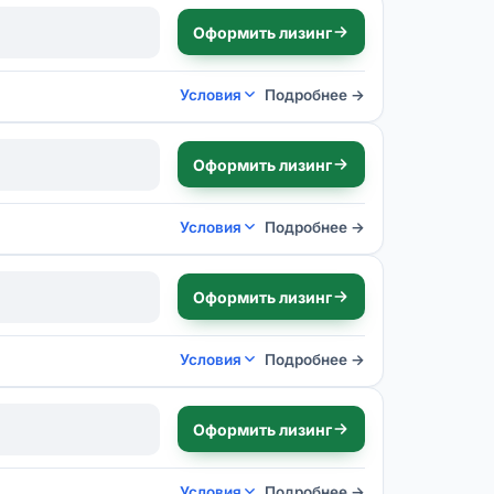
Оформить лизинг
Условия
Подробнее →
Оформить лизинг
Условия
Подробнее →
Оформить лизинг
Условия
Подробнее →
Оформить лизинг
Условия
Подробнее →