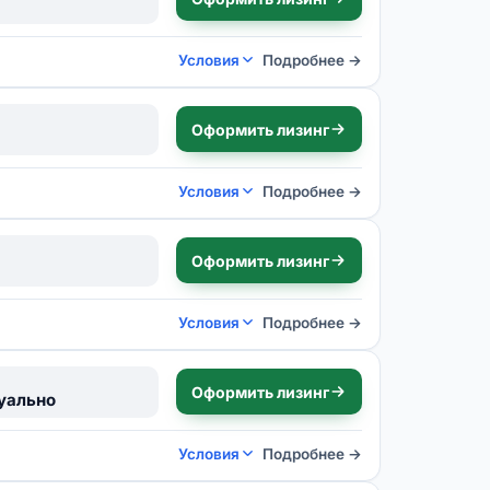
Условия
Подробнее →
Оформить лизинг
Условия
Подробнее →
Оформить лизинг
Условия
Подробнее →
Оформить лизинг
уально
Условия
Подробнее →