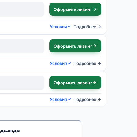
Оформить лизинг
Условия
Подробнее →
Оформить лизинг
Условия
Подробнее →
Оформить лизинг
Условия
Подробнее →
ь дважды