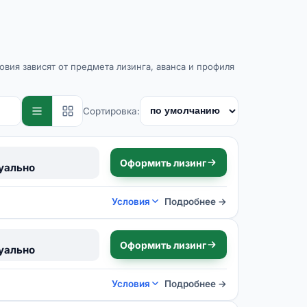
вия зависят от предмета лизинга, аванса и профиля
Сортировка:
Оформить лизинг
уально
Условия
Подробнее →
Оформить лизинг
уально
Условия
Подробнее →