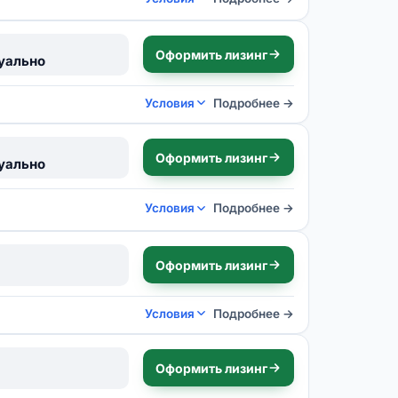
Оформить лизинг
уально
Условия
Подробнее →
Оформить лизинг
уально
Условия
Подробнее →
Оформить лизинг
Условия
Подробнее →
Оформить лизинг