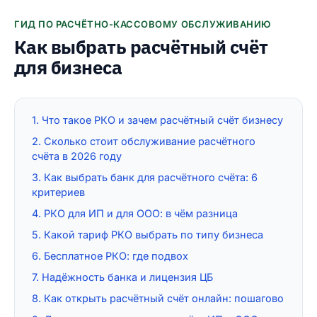
ГИД ПО РАСЧЁТНО-КАССОВОМУ ОБСЛУЖИВАНИЮ
Как выбрать расчётный счёт
для бизнеса
1. Что такое РКО и зачем расчётный счёт бизнесу
2. Сколько стоит обслуживание расчётного
счёта в 2026 году
3. Как выбрать банк для расчётного счёта: 6
критериев
4. РКО для ИП и для ООО: в чём разница
5. Какой тариф РКО выбрать по типу бизнеса
6. Бесплатное РКО: где подвох
7. Надёжность банка и лицензия ЦБ
8. Как открыть расчётный счёт онлайн: пошагово