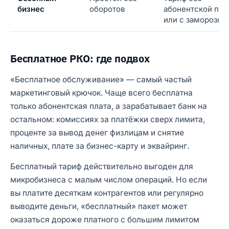
бизнес
оборотов
абонентской пла
или с заморозко
Бесплатное РКО: где подвох
«Бесплатное обслуживание» — самый частый
маркетинговый крючок. Чаще всего бесплатна
только абонентская плата, а зарабатывает банк на
остальном: комиссиях за платёжки сверх лимита,
проценте за вывод денег физлицам и снятие
наличных, плате за бизнес-карту и эквайринг.
Бесплатный тариф действительно выгоден для
микробизнеса с малым числом операций. Но если
вы платите десяткам контрагентов или регулярно
выводите деньги, «бесплатный» пакет может
оказаться дороже платного с большим лимитом