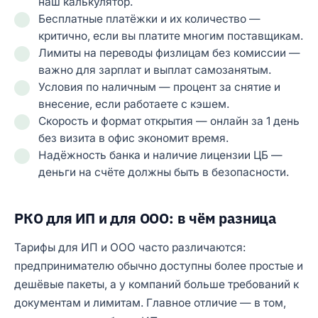
наш калькулятор.
Бесплатные платёжки и их количество —
критично, если вы платите многим поставщикам.
Лимиты на переводы физлицам без комиссии —
важно для зарплат и выплат самозанятым.
Условия по наличным — процент за снятие и
внесение, если работаете с кэшем.
Скорость и формат открытия — онлайн за 1 день
без визита в офис экономит время.
Надёжность банка и наличие лицензии ЦБ —
деньги на счёте должны быть в безопасности.
РКО для ИП и для ООО: в чём разница
Тарифы для ИП и ООО часто различаются:
предпринимателю обычно доступны более простые и
дешёвые пакеты, а у компаний больше требований к
документам и лимитам. Главное отличие — в том,