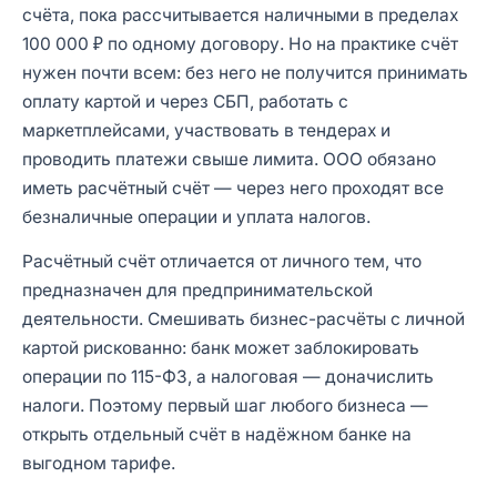
счёта, пока рассчитывается наличными в пределах
100 000 ₽ по одному договору. Но на практике счёт
нужен почти всем: без него не получится принимать
оплату картой и через СБП, работать с
маркетплейсами, участвовать в тендерах и
проводить платежи свыше лимита. ООО обязано
иметь расчётный счёт — через него проходят все
безналичные операции и уплата налогов.
Расчётный счёт отличается от личного тем, что
предназначен для предпринимательской
деятельности. Смешивать бизнес-расчёты с личной
картой рискованно: банк может заблокировать
операции по 115-ФЗ, а налоговая — доначислить
налоги. Поэтому первый шаг любого бизнеса —
открыть отдельный счёт в надёжном банке на
выгодном тарифе.