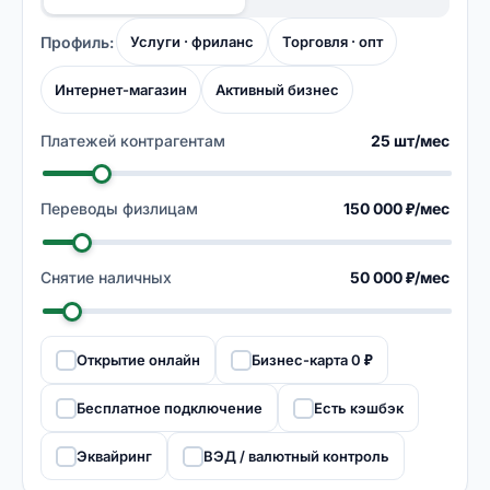
Профиль:
Услуги · фриланс
Торговля · опт
Интернет-магазин
Активный бизнес
Платежей контрагентам
25 шт/мес
Переводы физлицам
150 000 ₽/мес
Снятие наличных
50 000 ₽/мес
Открытие онлайн
Бизнес-карта 0 ₽
Бесплатное подключение
Есть кэшбэк
Эквайринг
ВЭД / валютный контроль