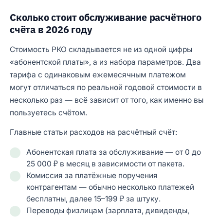
Сколько стоит обслуживание расчётного
счёта в 2026 году
Стоимость РКО складывается не из одной цифры
«абонентской платы», а из набора параметров. Два
тарифа с одинаковым ежемесячным платежом
могут отличаться по реальной годовой стоимости в
несколько раз — всё зависит от того, как именно вы
пользуетесь счётом.
Главные статьи расходов на расчётный счёт:
Абонентская плата за обслуживание — от 0 до
25 000 ₽ в месяц в зависимости от пакета.
Комиссия за платёжные поручения
контрагентам — обычно несколько платежей
бесплатны, далее 15–199 ₽ за штуку.
Переводы физлицам (зарплата, дивиденды,