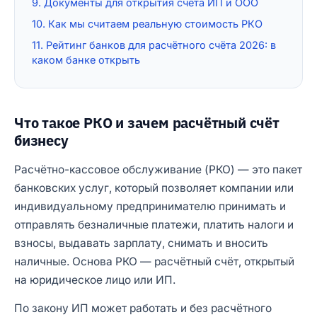
9. Документы для открытия счёта ИП и ООО
10. Как мы считаем реальную стоимость РКО
11. Рейтинг банков для расчётного счёта 2026: в
каком банке открыть
Что такое РКО и зачем расчётный счёт
бизнесу
Расчётно-кассовое обслуживание (РКО) — это пакет
банковских услуг, который позволяет компании или
индивидуальному предпринимателю принимать и
отправлять безналичные платежи, платить налоги и
взносы, выдавать зарплату, снимать и вносить
наличные. Основа РКО — расчётный счёт, открытый
на юридическое лицо или ИП.
По закону ИП может работать и без расчётного