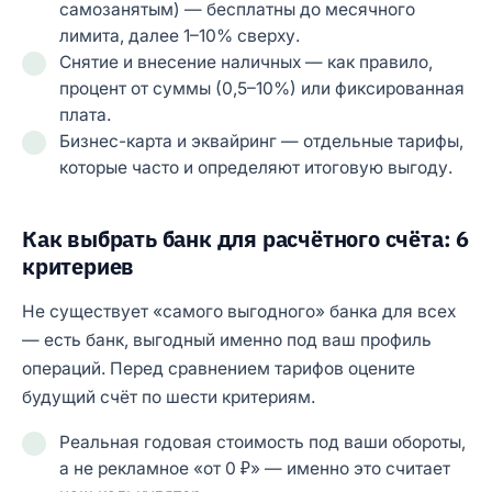
самозанятым) — бесплатны до месячного
лимита, далее 1–10% сверху.
Снятие и внесение наличных — как правило,
процент от суммы (0,5–10%) или фиксированная
плата.
Бизнес-карта и эквайринг — отдельные тарифы,
которые часто и определяют итоговую выгоду.
Как выбрать банк для расчётного счёта: 6
критериев
Не существует «самого выгодного» банка для всех
— есть банк, выгодный именно под ваш профиль
операций. Перед сравнением тарифов оцените
будущий счёт по шести критериям.
Реальная годовая стоимость под ваши обороты,
а не рекламное «от 0 ₽» — именно это считает