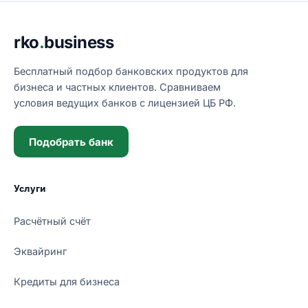
Подвал сайта
rko
.
business
Бесплатный подбор банковских продуктов для
бизнеса и частных клиентов. Сравниваем
условия ведущих банков с лицензией ЦБ РФ.
Подобрать банк
Услуги
Расчётный счёт
Эквайринг
Кредиты для бизнеса