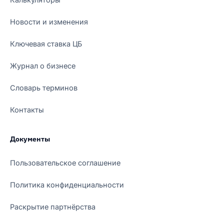
Новости и изменения
Ключевая ставка ЦБ
Журнал о бизнесе
Словарь терминов
Контакты
Документы
Пользовательское соглашение
Политика конфиденциальности
Раскрытие партнёрства