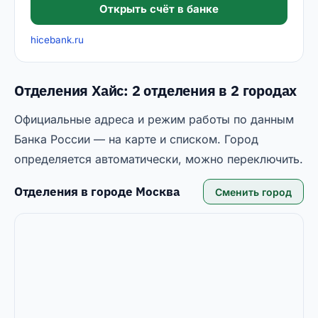
Открыть счёт в банке
hicebank.ru
Отделения Хайс: 2 отделения в 2 городах
Официальные адреса и режим работы по данным
Банка России — на карте и списком. Город
определяется автоматически, можно переключить.
Отделения в городе
Москва
Сменить город