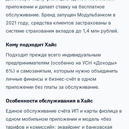
приложении и делает ставку на бесплатное
обслуживание. Бренд запущен Модульбанком в
2021 году, средства клиентов застрахованы в
системе страхования вкладов до 1,4 млн рублей.
Кому подходит Хайс
Подходит прежде всего индивидуальным
предпринимателям (особенно на УСН «Доходы»
6%) и самозанятым, которым нужно объединить
личные финансы и бизнес-счёт в одном
приложении без платы за обслуживание.
Особенности обслуживания в Хайс
Единое обслуживание счёта ИП и карты физлица в
одном мобильном приложении и модель «без
тарифов и комиссий»; эквайринг и банковская