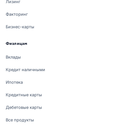
Лизинг
Факторинг
Бизнес-карты
Физлицам
Вклады
Кредит наличными
Ипотека
Кредитные карты
Дебетовые карты
Все продукты