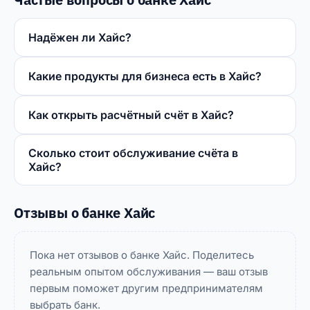
Надёжен ли Хайс?
Какие продукты для бизнеса есть в Хайс?
Как открыть расчётный счёт в Хайс?
Сколько стоит обслуживание счёта в
Хайс?
Отзывы о банке Хайс
Пока нет отзывов о банке Хайс. Поделитесь
реальным опытом обслуживания — ваш отзыв
первым поможет другим предпринимателям
выбрать банк.