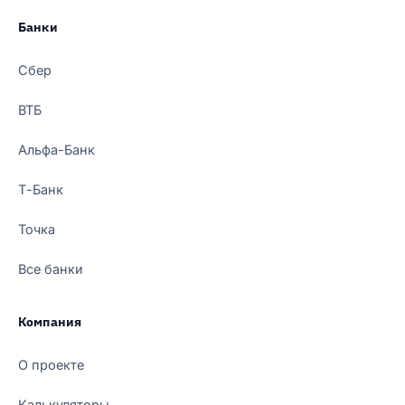
Банки
Сбер
ВТБ
Альфа-Банк
Т-Банк
Точка
Все банки
Компания
О проекте
Калькуляторы