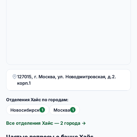
127015, г. Москва, ул. Новодмитровская, д.2.
корп.1
Отделения Хайс по городам:
Новосибирск
Москва
1
1
Все отделения Хайс — 2 города →
Частые вопросы о банке Хайс