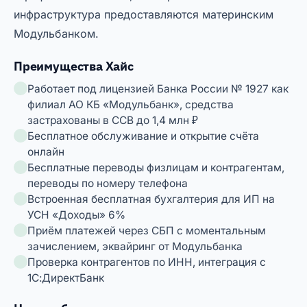
инфраструктура предоставляются материнским
Модульбанком.
Преимущества Хайс
Работает под лицензией Банка России № 1927 как
филиал АО КБ «Модульбанк», средства
застрахованы в ССВ до 1,4 млн ₽
Бесплатное обслуживание и открытие счёта
онлайн
Бесплатные переводы физлицам и контрагентам,
переводы по номеру телефона
Встроенная бесплатная бухгалтерия для ИП на
УСН «Доходы» 6%
Приём платежей через СБП с моментальным
зачислением, эквайринг от Модульбанка
Проверка контрагентов по ИНН, интеграция с
1С:ДиректБанк