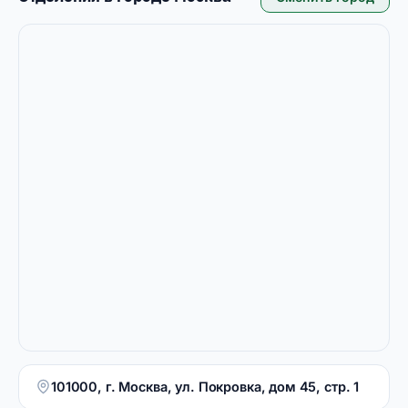
101000, г. Москва, ул. Покровка, дом 45, стр. 1