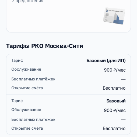
2 предложения
Тарифы РКО Москва-Сити
Базовый (для ИП)
Бесплатных
Открытие
Тариф
Обслуживание
платёжек
счёта
900 ₽/мес
—
Бесплатно
Базовый
900 ₽/мес
—
Бесплатно