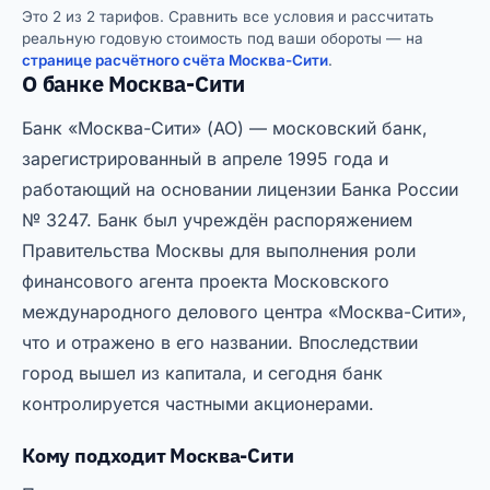
Это 2 из 2 тарифов. Сравнить все условия и рассчитать
реальную годовую стоимость под ваши обороты — на
странице расчётного счёта Москва-Сити
.
О банке Москва-Сити
Банк «Москва-Сити» (АО) — московский банк,
зарегистрированный в апреле 1995 года и
работающий на основании лицензии Банка России
№ 3247. Банк был учреждён распоряжением
Правительства Москвы для выполнения роли
финансового агента проекта Московского
международного делового центра «Москва-Сити»,
что и отражено в его названии. Впоследствии
город вышел из капитала, и сегодня банк
контролируется частными акционерами.
Кому подходит Москва-Сити