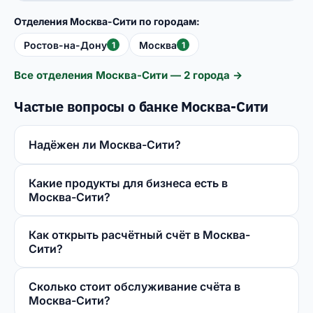
Отделения Москва-Сити по городам:
Ростов-на-Дону
Москва
1
1
Все отделения Москва-Сити — 2 города →
Частые вопросы о банке Москва-Сити
Надёжен ли Москва-Сити?
Какие продукты для бизнеса есть в
Москва-Сити?
Как открыть расчётный счёт в Москва-
Сити?
Сколько стоит обслуживание счёта в
Москва-Сити?