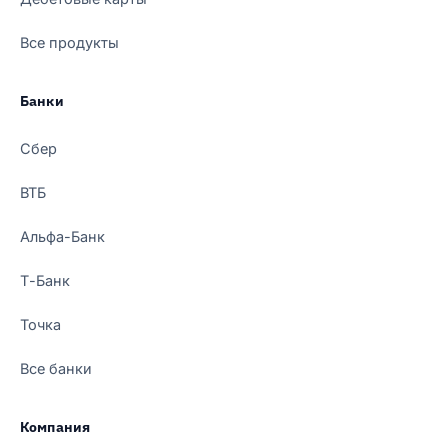
Все продукты
Банки
Сбер
ВТБ
Альфа-Банк
Т-Банк
Точка
Все банки
Компания