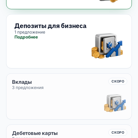
Депозиты для бизнеса
1 предложение
Подробнее
Вклады
СКОРО
3 предложения
Дебетовые карты
СКОРО