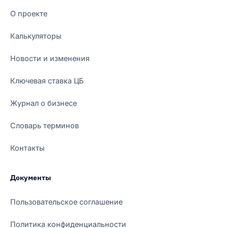
О проекте
Калькуляторы
Новости и изменения
Ключевая ставка ЦБ
Журнал о бизнесе
Словарь терминов
Контакты
Документы
Пользовательское соглашение
Политика конфиденциальности