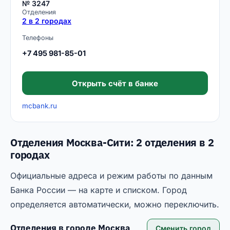
№ 3247
Отделения
2 в 2 городах
Телефоны
+7 495 981-85-01
Открыть счёт в банке
mcbank.ru
Отделения Москва-Сити: 2 отделения в 2
городах
Официальные адреса и режим работы по данным
Банка России — на карте и списком. Город
определяется автоматически, можно переключить.
Отделения в городе
Москва
Сменить город