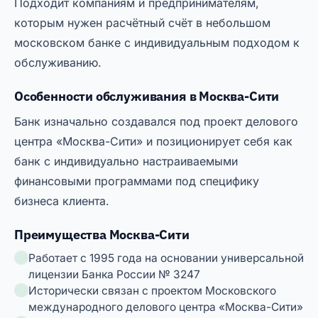
Подходит компаниям и предпринимателям,
которым нужен расчётный счёт в небольшом
московском банке с индивидуальным подходом к
обслуживанию.
Особенности обслуживания в Москва-Сити
Банк изначально создавался под проект делового
центра «Москва-Сити» и позиционирует себя как
банк с индивидуально настраиваемыми
финансовыми программами под специфику
бизнеса клиента.
Преимущества Москва-Сити
Работает с 1995 года на основании универсальной
лицензии Банка России № 3247
Исторически связан с проектом Московского
международного делового центра «Москва-Сити»