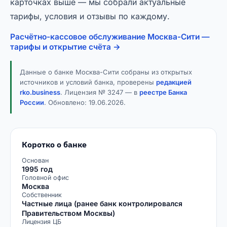
карточках выше — мы собрали актуальные
тарифы, условия и отзывы по каждому.
Расчётно-кассовое обслуживание Москва-Сити —
тарифы и открытие счёта →
Данные о банке Москва-Сити собраны из открытых
источников и условий банка, проверены
редакцией
rko.business
. Лицензия № 3247 — в
реестре Банка
России
. Обновлено:
19.06.2026
.
Коротко о банке
Основан
1995 год
Головной офис
Москва
Собственник
Частные лица (ранее банк контролировался
Правительством Москвы)
Лицензия ЦБ