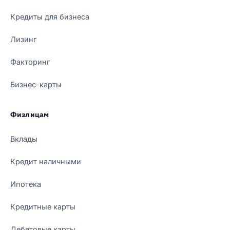
Кредиты для бизнеса
Лизинг
Факторинг
Бизнес-карты
Физлицам
Вклады
Кредит наличными
Ипотека
Кредитные карты
Дебетовые карты