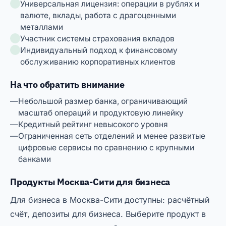
Универсальная лицензия: операции в рублях и
валюте, вклады, работа с драгоценными
металлами
Участник системы страхования вкладов
Индивидуальный подход к финансовому
обслуживанию корпоративных клиентов
На что обратить внимание
Небольшой размер банка, ограничивающий
масштаб операций и продуктовую линейку
Кредитный рейтинг невысокого уровня
Ограниченная сеть отделений и менее развитые
цифровые сервисы по сравнению с крупными
банками
Продукты Москва-Сити для бизнеса
Для бизнеса в Москва-Сити доступны: расчётный
счёт, депозиты для бизнеса. Выберите продукт в