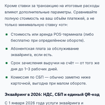
Кроме ставки за транзакцию на итоговые расходы
влияют дополнительные параметры. Сравнивайте
полную стоимость на ваш объём платежей, а не
только минимальную ставку «от»:
Стоимость или аренда POS-терминала (либо
бесплатно при определённом обороте).
Абонентская плата за обслуживание
эквайринга, если есть.
Срок зачисления выручки на счёт — от того же
дня до 1–3 рабочих дней.
Комиссия по СБП — обычно заметно ниже
карточной, выгодна при малом обороте.
Эквайринг в 2026: НДС, СБП и единый QR-код
С 1 января 2026 года услуги эквайринга и