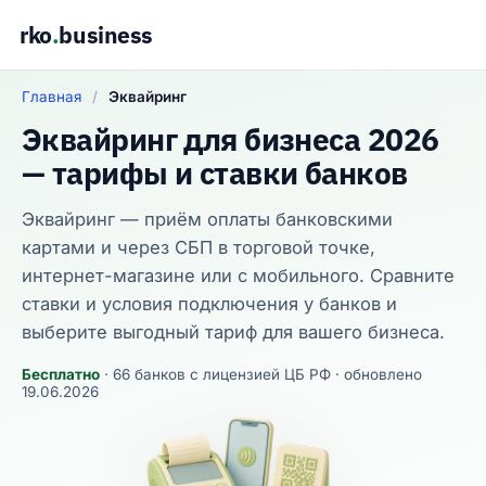
rko
.
business
Главная
/
Эквайринг
Эквайринг для бизнеса 2026
— тарифы и ставки банков
Эквайринг — приём оплаты банковскими
картами и через СБП в торговой точке,
интернет-магазине или с мобильного. Сравните
ставки и условия подключения у банков и
выберите выгодный тариф для вашего бизнеса.
Бесплатно
· 66 банков с лицензией ЦБ РФ · обновлено
19.06.2026