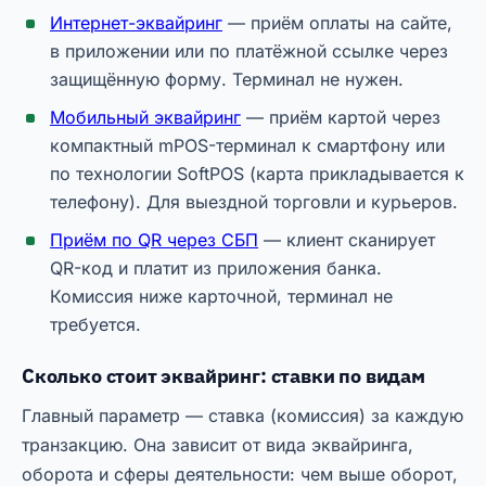
Интернет-эквайринг
— приём оплаты на сайте,
в приложении или по платёжной ссылке через
защищённую форму. Терминал не нужен.
Мобильный эквайринг
— приём картой через
компактный mPOS-терминал к смартфону или
по технологии SoftPOS (карта прикладывается к
телефону). Для выездной торговли и курьеров.
Приём по QR через СБП
— клиент сканирует
QR-код и платит из приложения банка.
Комиссия ниже карточной, терминал не
требуется.
Сколько стоит эквайринг: ставки по видам
Главный параметр — ставка (комиссия) за каждую
транзакцию. Она зависит от вида эквайринга,
оборота и сферы деятельности: чем выше оборот,