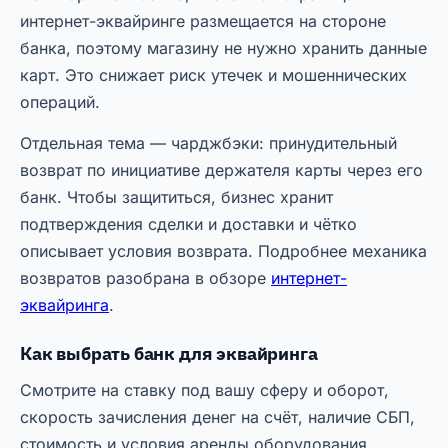
интернет-эквайринге размещается на стороне
банка, поэтому магазину не нужно хранить данные
карт. Это снижает риск утечек и мошеннических
операций.
Отдельная тема — чарджбэки: принудительный
возврат по инициативе держателя карты через его
банк. Чтобы защититься, бизнес хранит
подтверждения сделки и доставки и чётко
описывает условия возврата. Подробнее механика
возвратов разобрана в обзоре
интернет-
эквайринга
.
Как выбрать банк для эквайринга
Смотрите на ставку под вашу сферу и оборот,
скорость зачисления денег на счёт, наличие СБП,
стоимость и условия аренды оборудования,