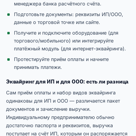
менеджера банка расчётного счёта.
Подготовьте документы: реквизиты ИП/ООО,
данные о торговой точке или сайте.
Получите и подключите оборудование (для
торгового/мобильного) или интегрируйте
платёжный модуль (для интернет-эквайринга).
Протестируйте приём оплаты и начните
принимать платежи.
Эквайринг для ИП и для ООО: есть ли разница
Сам приём оплаты и набор видов эквайринга
одинаковы для ИП и ООО — различается пакет
документов и зачисление выручки.
Индивидуальному предпринимателю обычно
достаточно паспорта и реквизитов, выручка
поступает на счёт ИП, которым он распоряжается