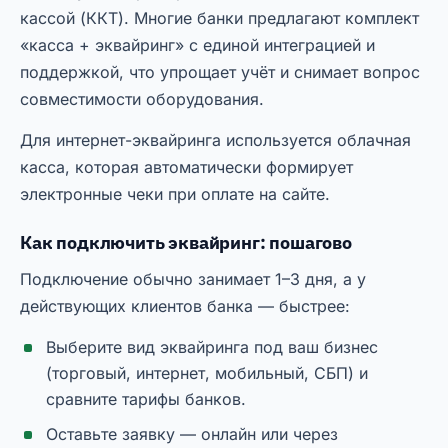
кассой (ККТ). Многие банки предлагают комплект
«касса + эквайринг» с единой интеграцией и
поддержкой, что упрощает учёт и снимает вопрос
совместимости оборудования.
Для интернет-эквайринга используется облачная
касса, которая автоматически формирует
электронные чеки при оплате на сайте.
Как подключить эквайринг: пошагово
Подключение обычно занимает 1–3 дня, а у
действующих клиентов банка — быстрее:
Выберите вид эквайринга под ваш бизнес
(торговый, интернет, мобильный, СБП) и
сравните тарифы банков.
Оставьте заявку — онлайн или через