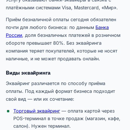
платёжными системами Visa, Mastercard, «Мир».
Приём безналичной оплаты сегодня обязателен
почти для любого бизнеса: по данным
Банка
России
, доля безналичных платежей в розничном
обороте превышает 80%. Без эквайринга
компания теряет покупателей, которые не носят
наличные, и не может продавать онлайн.
Виды эквайринга
Эквайринг различается по способу приёма
оплаты. Под каждый формат бизнеса подходит
свой вид — или их сочетание:
Торговый эквайринг
— оплата картой через
POS-терминал в точке продаж (магазин, кафе,
салон). Нужен терминал.