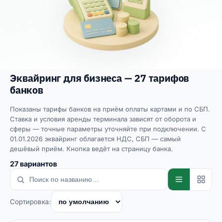
Эквайринг для бизнеса — 27 тарифов
банков
Показаны тарифы банков на приём оплаты картами и по СБП.
Ставка и условия аренды терминала зависят от оборота и
сферы — точные параметры уточняйте при подключении. С
01.01.2026 эквайринг облагается НДС, СБП — самый
дешёвый приём. Кнопка ведёт на страницу банка.
27
вариантов
Сортировка: