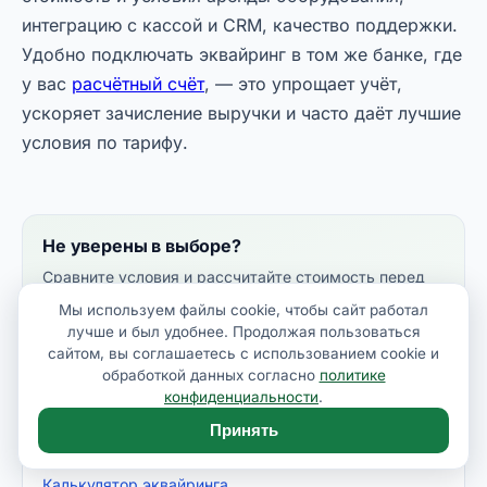
интеграцию с кассой и CRM, качество поддержки.
Удобно подключать эквайринг в том же банке, где
у вас
расчётный счёт
, — это упрощает учёт,
ускоряет зачисление выручки и часто даёт лучшие
условия по тарифу.
Не уверены в выборе?
Сравните условия и рассчитайте стоимость перед
заявкой.
Мы используем файлы cookie, чтобы сайт работал
лучше и был удобнее. Продолжая пользоваться
Калькулятор эквайринга
сайтом, вы соглашаетесь с использованием cookie и
обработкой данных согласно
политике
конфиденциальности
.
Принять
СМОТРИТЕ ТАКЖЕ
Калькулятор эквайринга