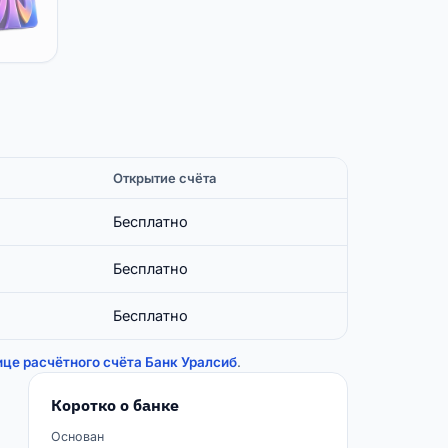
Открытие счёта
Бесплатно
Бесплатно
Бесплатно
ице расчётного счёта Банк Уралсиб
.
Коротко о банке
Основан