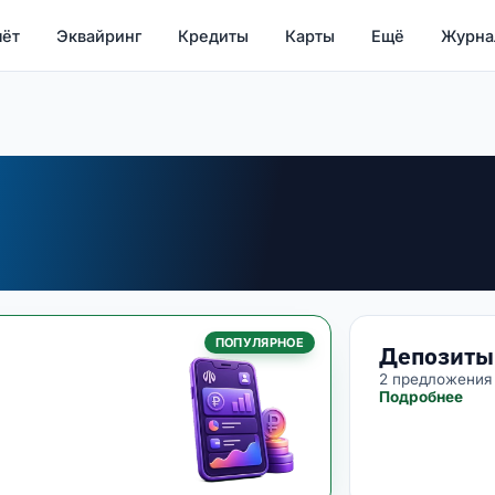
чёт
Эквайринг
Кредиты
Карты
Ещё
Журна
ПОПУЛЯРНОЕ
Депозиты
2 предложения
Подробнее