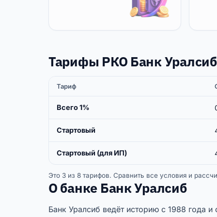
Тарифы РКО Банк Уралсиб
Тариф
Всего 1%
Стартовый
Стартовый (для ИП)
Это 3 из 8 тарифов. Сравнить все условия и расс
О банке Банк Уралсиб
Банк Уралсиб ведёт историю с 1988 года и