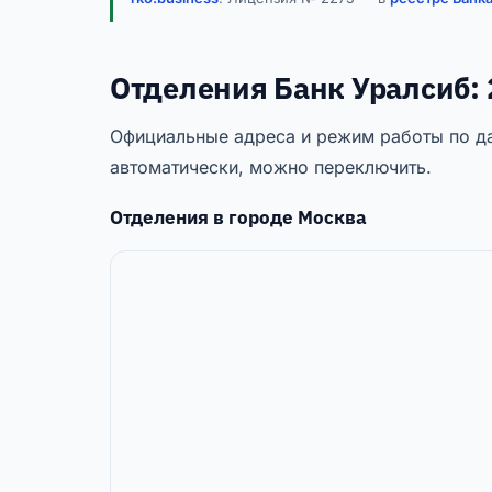
Отделения Банк Уралсиб: 
Официальные адреса и режим работы по да
автоматически, можно переключить.
Отделения в городе
Москва