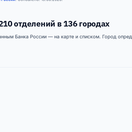
210 отделений в 136 городах
нным Банка России — на карте и списком. Город опред