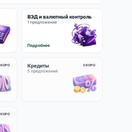
ВЭД и валютный контроль
1 предложение
Подробнее
Кредиты
СКОРО
СКОРО
5 предложений
СКОРО