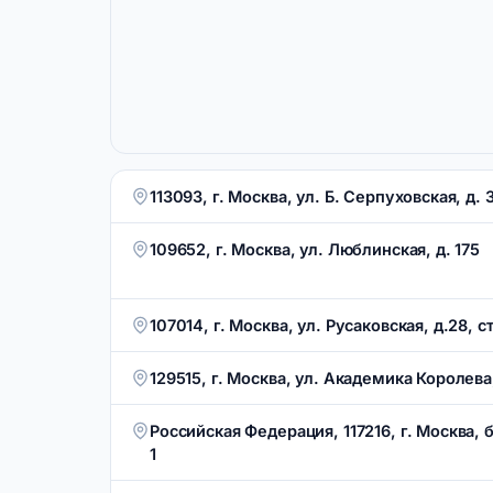
113093, г. Москва, ул. Б. Серпуховская, д. 3
109652, г. Москва, ул. Люблинская, д. 175
107014, г. Москва, ул. Русаковская, д.28, ст
129515, г. Москва, ул. Академика Королева,
Российская Федерация, 117216, г. Москва, 
1