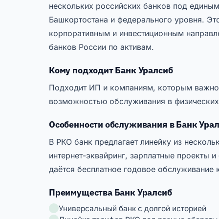
нескольких российских банков под едины
Башкортостана и федерального уровня. Эт
корпоративным и инвестиционным направле
банков России по активам.
Кому подходит Банк Уралсиб
Подходит ИП и компаниям, которым важно
возможностью обслуживания в физических 
Особенности обслуживания в Банк Ура
В РКО банк предлагает линейку из несколь
интернет-эквайринг, зарплатные проекты и
даётся бесплатное годовое обслуживание 
Преимущества Банк Уралсиб
Универсальный банк с долгой историей