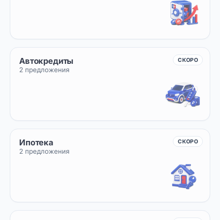
Автокредиты
СКОРО
2 предложения
Ипотека
СКОРО
2 предложения