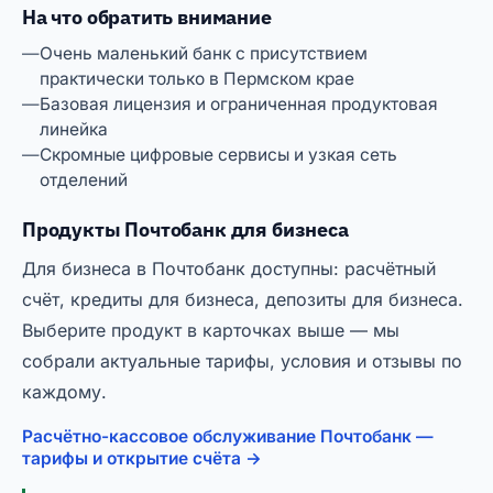
На что обратить внимание
Очень маленький банк с присутствием
практически только в Пермском крае
Базовая лицензия и ограниченная продуктовая
линейка
Скромные цифровые сервисы и узкая сеть
отделений
Продукты Почтобанк для бизнеса
Для бизнеса в Почтобанк доступны: расчётный
счёт, кредиты для бизнеса, депозиты для бизнеса.
Выберите продукт в карточках выше — мы
собрали актуальные тарифы, условия и отзывы по
каждому.
Расчётно-кассовое обслуживание Почтобанк —
тарифы и открытие счёта →