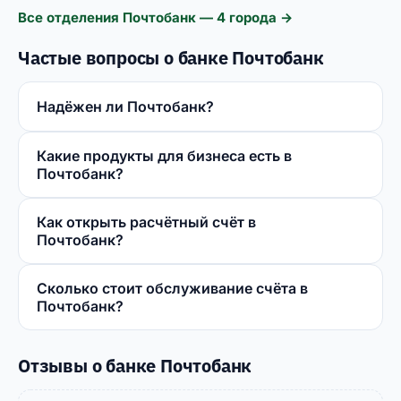
Все отделения Почтобанк — 4 города →
Частые вопросы о банке Почтобанк
Надёжен ли Почтобанк?
Какие продукты для бизнеса есть в
Почтобанк?
Как открыть расчётный счёт в
Почтобанк?
Сколько стоит обслуживание счёта в
Почтобанк?
Отзывы о банке Почтобанк