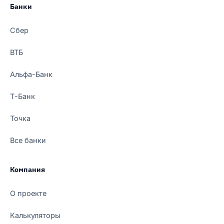
Банки
Сбер
ВТБ
Альфа-Банк
Т-Банк
Точка
Все банки
Компания
О проекте
Калькуляторы