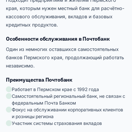
Подходит предприятиям и жителям Пермского
края, которым нужен местный банк для расчётно-
кассового обслуживания, вкладов и базовых
кредитных продуктов.
Особенности обслуживания в Почтобанк
Один из немногих оставшихся самостоятельных
банков Пермского края, продолжающий работать
независимо.
Преимущества Почтобанк
Работает в Пермском крае с 1992 года
Самостоятельный региональный банк, не связан с
федеральным Почта Банком
Фокус на обслуживании корпоративных клиентов
и розницы региона
Участник системы страхования вкладов