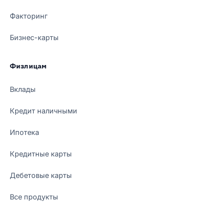
Факторинг
Бизнес-карты
Физлицам
Вклады
Кредит наличными
Ипотека
Кредитные карты
Дебетовые карты
Все продукты