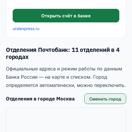
Открыть счёт в банке
uralexpress.ru
Отделения Почтобанк: 11 отделений в 4
городах
Официальные адреса и режим работы по данным
Банка России — на карте и списком. Город
определяется автоматически, можно переключить.
Отделения в городе
Москва
Сменить город