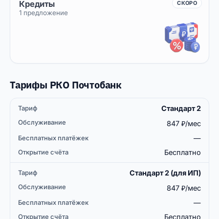
Кредиты
СКОРО
1 предложение
Тарифы РКО Почтобанк
Стандарт 2
Бесплатных
Открытие
Тариф
Обслуживание
платёжек
счёта
847 ₽/мес
—
Бесплатно
Стандарт 2 (для ИП)
847 ₽/мес
—
Бесплатно