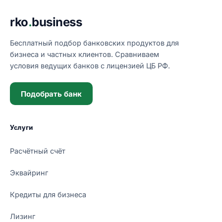
Подвал сайта
rko
.
business
Бесплатный подбор банковских продуктов для
бизнеса и частных клиентов. Сравниваем
условия ведущих банков с лицензией ЦБ РФ.
Подобрать банк
Услуги
Расчётный счёт
Эквайринг
Кредиты для бизнеса
Лизинг