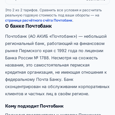
Это 2 из 2 тарифов. Сравнить все условия и рассчитать
реальную годовую стоимость под ваши обороты — на
странице расчётного счёта Почтобанк
.
О банке Почтобанк
Почтобанк (АО АКИБ «Почтобанк») — небольшой
региональный банк, работающий на финансовом
рынке Пермского края с 1992 года по лицензии
Банка России № 1788. Несмотря на схожесть
названия, это самостоятельная пермская
кредитная организация, не имеющая отношения к
федеральному Почта Банку. Банк
сконцентрирован на обслуживании корпоративных
клиентов и частных лиц в своём регионе.
Кому подходит Почтобанк