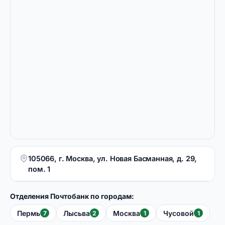
105066, г. Москва, ул. Новая Басманная, д. 29,
пом. 1
Отделения Почтобанк по городам:
Пермь
Лысьва
Москва
Чусовой
7
2
1
1