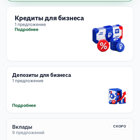
Кредиты для бизнеса
1 предложение
Подробнее
Депозиты для бизнеса
1 предложение
Подробнее
Вклады
СКОРО
9 предложений