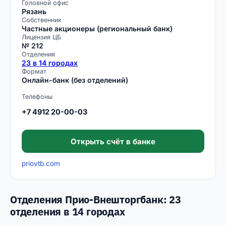
Головной офис
Рязань
Собственник
Частные акционеры (региональный банк)
Лицензия ЦБ
№ 212
Отделения
23 в 14 городах
Формат
Онлайн-банк (без отделений)
Телефоны
+7 4912 20-00-03
Открыть счёт в банке
priovtb.com
Отделения Прио-Внешторгбанк: 23
отделения в 14 городах