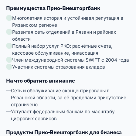
Преимущества Прио-Внешторгбанк
Многолетняя история и устойчивая репутация в
Рязанском регионе
Развитая сеть отделений в Рязани и районах
области
Полный набор услуг РКО: расчётные счета,
кассовое обслуживание, инкассация
Член международной системы SWIFT с 2004 года
Участник системы страхования вкладов
На что обратить внимание
Сеть и обслуживание сконцентрированы в
Рязанской области, за её пределами присутствие
ограничено
Уступает федеральным банкам по масштабу
цифровых сервисов
Продукты Прио-Внешторгбанк для бизнеса