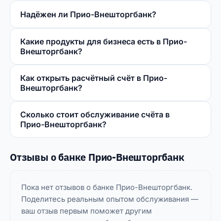
Надёжен ли Прио-Внешторгбанк?
Какие продукты для бизнеса есть в Прио-
Внешторгбанк?
Как открыть расчётный счёт в Прио-
Внешторгбанк?
Сколько стоит обслуживание счёта в
Прио-Внешторгбанк?
Отзывы о банке Прио-Внешторгбанк
Пока нет отзывов о банке Прио-Внешторгбанк.
Поделитесь реальным опытом обслуживания —
ваш отзыв первым поможет другим