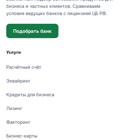
бизнеса и частных клиентов. Сравниваем
условия ведущих банков с лицензией ЦБ РФ.
Подобрать банк
Услуги
Расчётный счёт
Эквайринг
Кредиты для бизнеса
Лизинг
Факторинг
Бизнес-карты