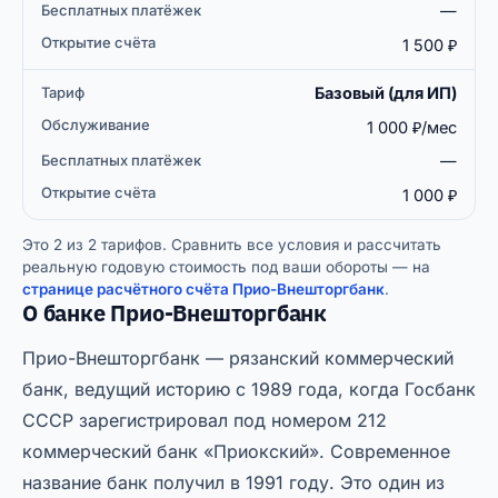
—
1 500 ₽
Базовый (для ИП)
1 000 ₽/мес
—
1 000 ₽
Это 2 из 2 тарифов. Сравнить все условия и рассчитать
реальную годовую стоимость под ваши обороты — на
странице расчётного счёта Прио-Внешторгбанк
.
О банке Прио-Внешторгбанк
Прио-Внешторгбанк — рязанский коммерческий
банк, ведущий историю с 1989 года, когда Госбанк
СССР зарегистрировал под номером 212
коммерческий банк «Приокский». Современное
название банк получил в 1991 году. Это один из