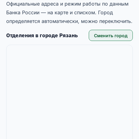
Официальные адреса и режим работы по данным
Банка России — на карте и списком. Город
определяется автоматически, можно переключить.
Отделения в городе
Рязань
Сменить город