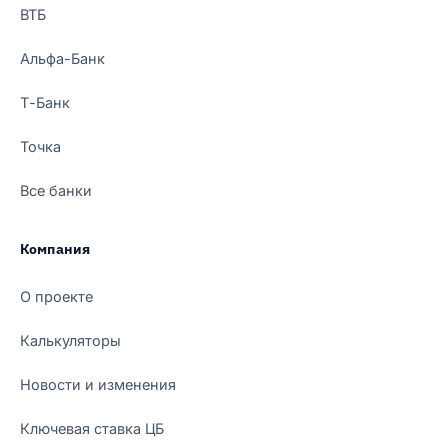
ВТБ
Альфа-Банк
Т-Банк
Точка
Все банки
Компания
О проекте
Калькуляторы
Новости и изменения
Ключевая ставка ЦБ