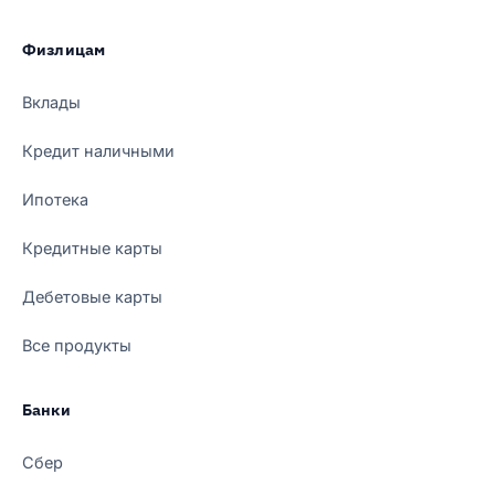
Физлицам
Вклады
Кредит наличными
Ипотека
Кредитные карты
Дебетовые карты
Все продукты
Банки
Сбер