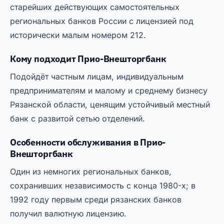
старейших действующих самостоятельных
региональных банков России с лицензией под
исторически малым номером 212.
Кому подходит Прио-Внешторгбанк
Подойдёт частным лицам, индивидуальным
предпринимателям и малому и среднему бизнесу
Рязанской области, ценящим устойчивый местный
банк с развитой сетью отделений.
Особенности обслуживания в Прио-
Внешторгбанк
Один из немногих региональных банков,
сохранивших независимость с конца 1980-х; в
1992 году первым среди рязанских банков
получил валютную лицензию.