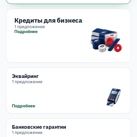
Кредиты для бизнеса
1 предложение
Подробнее
Эквайринг
1 предложение
Подробнее
Банковские гарантии
1 предложение