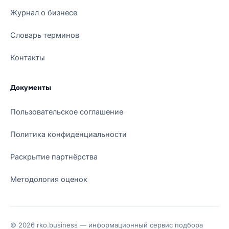
Журнал о бизнесе
Словарь терминов
Контакты
Документы
Пользовательское соглашение
Политика конфиденциальности
Раскрытие партнёрства
Методология оценок
© 2026 rko.business — информационный сервис подбора