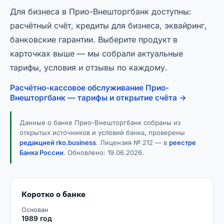
Для бизнеса в Прио-Внешторгбанк доступны:
расчётный счёт, кредиты для бизнеса, эквайринг,
банковские гарантии. Выберите продукт в
карточках выше — мы собрали актуальные
тарифы, условия и отзывы по каждому.
Расчётно-кассовое обслуживание Прио-
Внешторгбанк — тарифы и открытие счёта →
Данные о банке Прио-Внешторгбанк собраны из
открытых источников и условий банка, проверены
редакцией rko.business
. Лицензия № 212 — в
реестре
Банка России
. Обновлено:
19.06.2026
.
Коротко о банке
Основан
1989 год