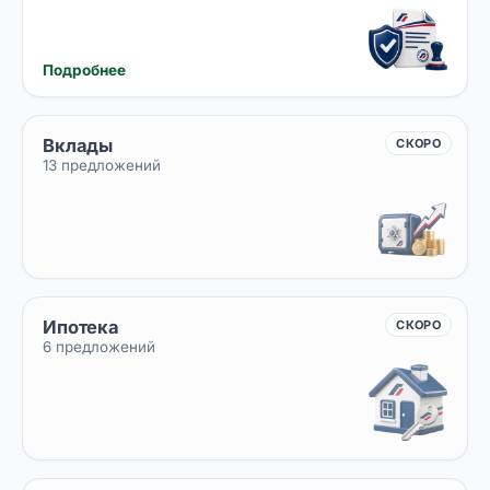
Подробнее
Вклады
СКОРО
13 предложений
Ипотека
СКОРО
6 предложений