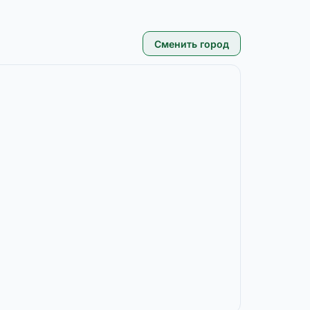
Сменить город