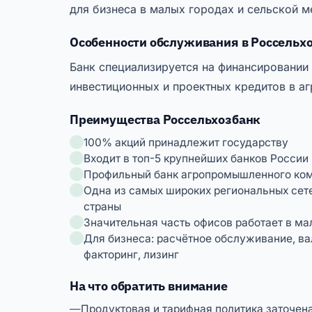
для бизнеса в малых городах и сельской м
Особенности обслуживания в Россельх
Банк специализируется на финансировании
инвестиционных и проектных кредитов в 
Преимущества Россельхозбанк
100% акций принадлежит государству
Входит в топ-5 крупнейших банков России
Профильный банк агропромышленного ком
Одна из самых широких региональных сет
страны
Значительная часть офисов работает в ма
Для бизнеса: расчётное обслуживание, ва
факторинг, лизинг
На что обратить внимание
Продуктовая и тарифная политика заточена