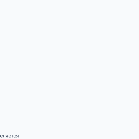
еляется