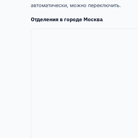
автоматически, можно переключить.
Отделения в городе
Москва