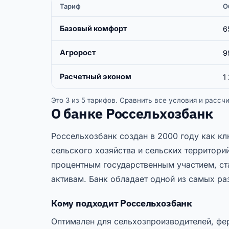
Тариф
О
Базовый комфорт
6
Агророст
9
Расчетный эконом
1
Это 3 из 5 тарифов. Сравнить все условия и расс
О банке Россельхозбанк
Россельхозбанк создан в 2000 году как кл
сельского хозяйства и сельских территори
процентным государственным участием, ст
активам. Банк обладает одной из самых ра
Кому подходит Россельхозбанк
Оптимален для сельхозпроизводителей, фе