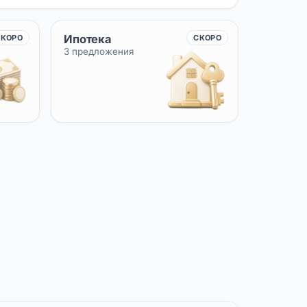
Ипотека
СКОРО
СКОРО
3 предложения