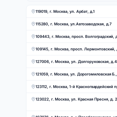
119019, г. Москва, ул. Арбат, д.1
115280, г. Москва, ул.Автозаводская, д.7
109443, г. Москва, просп. Волгоградский, д
109145, г. Москва, просп. Лермонтовский, д
127006, г. Москва, ул. Долгоруковская, д.
121059, г. Москва, ул. Дорогомиловская Б.,
123112, г. Москва, 1-й Красногвардейский п
123022, г. Москва, ул. Красная Пресня, д. 2