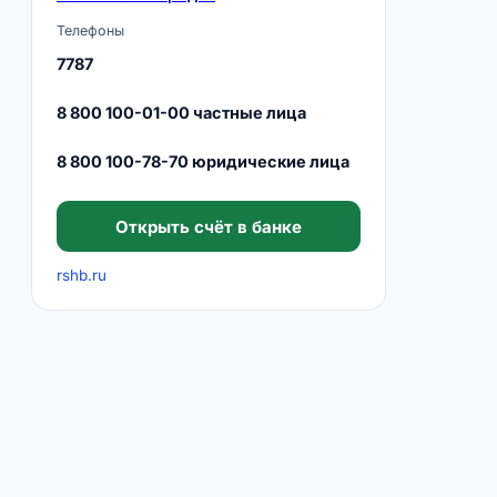
Телефоны
7787
8 800 100-01-00 частные лица
8 800 100-78-70 юридические лица
Открыть счёт в банке
rshb.ru