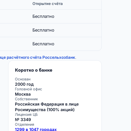
Открытие счёта
Бесплатно
Бесплатно
Бесплатно
ице расчётного счёта Россельхозбанк
.
Коротко о банке
Основан
2000 год
Головной офис
Москва
Собственник
Российская Федерация в лице
Росимущества (100% акций)
Лицензия ЦБ
№ 3349
Отделения
1299 в 1047 городах