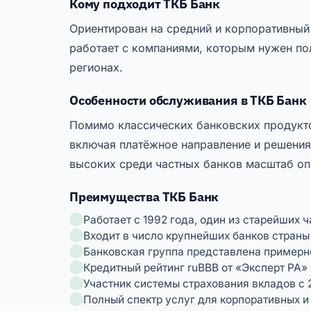
Кому подходит ТКБ Банк
Ориентирован на средний и корпоративный 
работает с компаниями, которым нужен по
регионах.
Особенности обслуживания в ТКБ Банк
Помимо классических банковских продукто
включая платёжное направление и решения 
высоких среди частных банков масштаб оп
Преимущества ТКБ Банк
Работает с 1992 года, один из старейших 
Входит в число крупнейших банков страны
Банковская группа представлена примерно
Кредитный рейтинг ruBBB от «Эксперт РА»
Участник системы страхования вкладов с 
Полный спектр услуг для корпоративных и