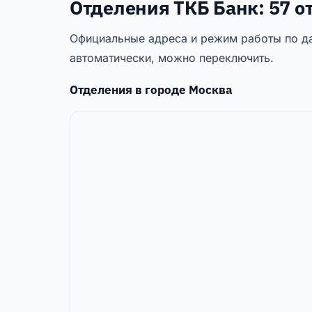
Отделения ТКБ Банк: 57 о
Официальные адреса и режим работы по да
автоматически, можно переключить.
Отделения в городе
Москва