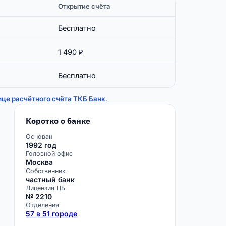
Открытие счёта
Бесплатно
1 490 ₽
Бесплатно
ице расчётного счёта ТКБ Банк
.
Коротко о банке
Основан
1992 год
Головной офис
Москва
Собственник
частный банк
Лицензия ЦБ
№ 2210
Отделения
57 в 51 городе