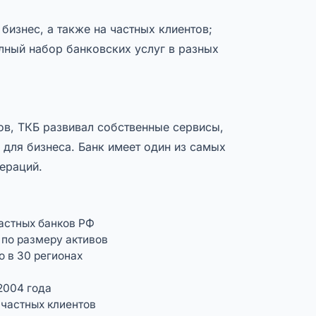
бизнес, а также на частных клиентов;
лный набор банковских услуг в разных
в, ТКБ развивал собственные сервисы,
для бизнеса. Банк имеет один из самых
ераций.
частных банков РФ
 по размеру активов
 в 30 регионах
2004 года
 частных клиентов