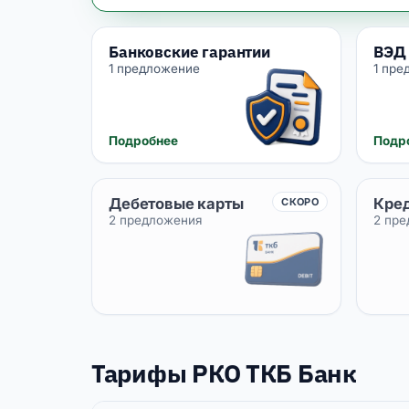
Банковские гарантии
ВЭД 
1 предложение
1 пре
Подробнее
Подр
Дебетовые карты
Кре
СКОРО
2 предложения
2 пр
Тарифы РКО ТКБ Банк