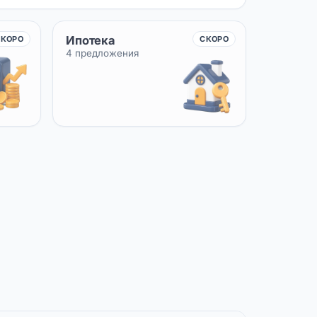
Ипотека
СКОРО
СКОРО
4 предложения