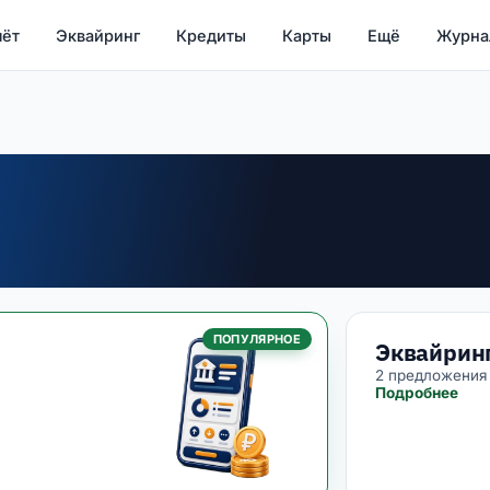
чёт
Эквайринг
Кредиты
Карты
Ещё
Журна
ПОПУЛЯРНОЕ
Эквайрин
2 предложения
Подробнее