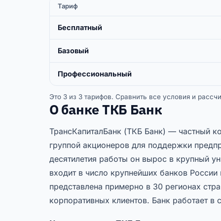
Тариф
Бесплатный
Базовый
Профессиональный
Это 3 из 3 тарифов. Сравнить все условия и расс
О банке ТКБ Банк
ТрансКапиталБанк (ТКБ Банк) — частный к
группой акционеров для поддержки предпр
десятилетия работы он вырос в крупный у
входит в число крупнейших банков России 
представлена примерно в 30 регионах стра
корпоративных клиентов. Банк работает в 