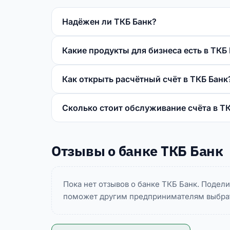
Надёжен ли ТКБ Банк?
Какие продукты для бизнеса есть в ТКБ
Как открыть расчётный счёт в ТКБ Банк
Сколько стоит обслуживание счёта в Т
Отзывы о банке ТКБ Банк
Пока нет отзывов о банке ТКБ Банк. Поде
поможет другим предпринимателям выбрат