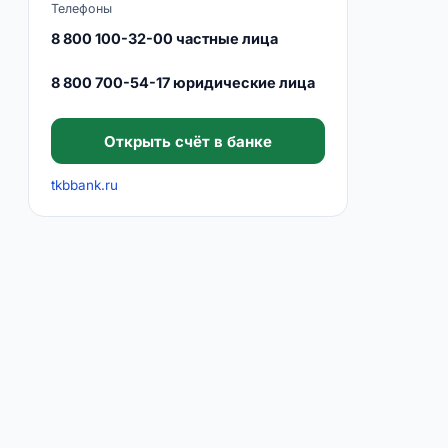
Телефоны
8 800 100-32-00 частные лица
8 800 700-54-17 юридические лица
Открыть счёт в банке
tkbbank.ru