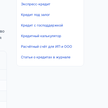
Экспресс-кредит
Кредит под залог
Кредит с господдержкой
тво
Кредитный калькулятор
я
Расчётный счёт для ИП и ООО
Статьи о кредитах в журнале