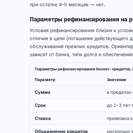
при остатке 4–5 месяцев — нет.
Параметры рефинансирования на р
Условия рефинансирования близки к услов
отличие в цели (погашение действующего д
обслуживания прежних кредитов. Ориентир
зависят от банка, типа долга и обеспечения
Параметры рефинансирования бизнес-кредитов, 
Параметр
Значение
Сумма
в пределах
Срок
до 1–3 лет 
Ставка
привязана к
Объединение кредитов
несколько 