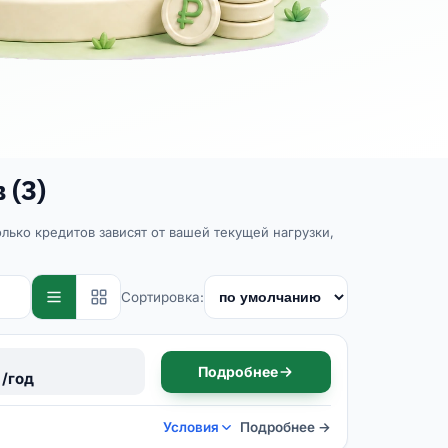
 (3)
ько кредитов зависят от вашей текущей нагрузки,
Сортировка:
Подробнее
 /год
Условия
Подробнее →