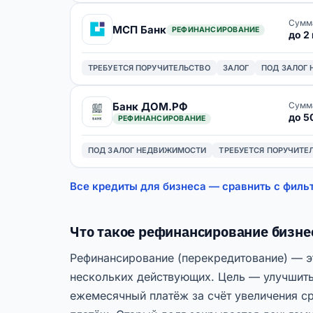
Сумм
МСП Банк
РЕФИНАНСИРОВАНИЕ
до 2
ТРЕБУЕТСЯ ПОРУЧИТЕЛЬСТВО
ЗАЛОГ
ПОД ЗАЛОГ
Банк ДОМ.РФ
Сумм
до 5
РЕФИНАНСИ­РОВАНИЕ
ПОД ЗАЛОГ НЕДВИЖИМОСТИ
ТРЕБУЕТСЯ ПОРУЧИТЕ
Все кредиты для бизнеса — сравнить с филь
Что такое рефинансирование бизне
Рефинансирование (перекредитование) — э
нескольких действующих. Цель — улучшить
ежемесячный платёж за счёт увеличения ср