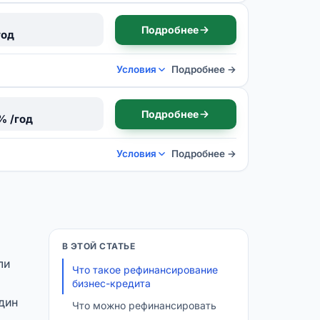
Подробнее
год
Условия
Подробнее →
Подробнее
% /год
Условия
Подробнее →
В ЭТОЙ СТАТЬЕ
ли
Что такое рефинансирование
бизнес-кредита
дин
Что можно рефинансировать