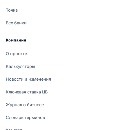
Точка
Все банки
Компания
О проекте
Калькуляторы
Новости и изменения
Ключевая ставка ЦБ
Журнал о бизнесе
Словарь терминов