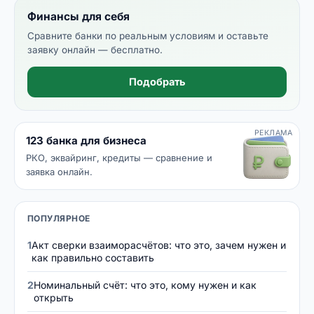
Финансы для себя
Сравните банки по реальным условиям и оставьте
заявку онлайн — бесплатно.
Подобрать
РЕКЛАМА
123 банка для бизнеса
РКО, эквайринг, кредиты — сравнение и
заявка онлайн.
ПОПУЛЯРНОЕ
1
Акт сверки взаиморасчётов: что это, зачем нужен и
как правильно составить
2
Номинальный счёт: что это, кому нужен и как
открыть