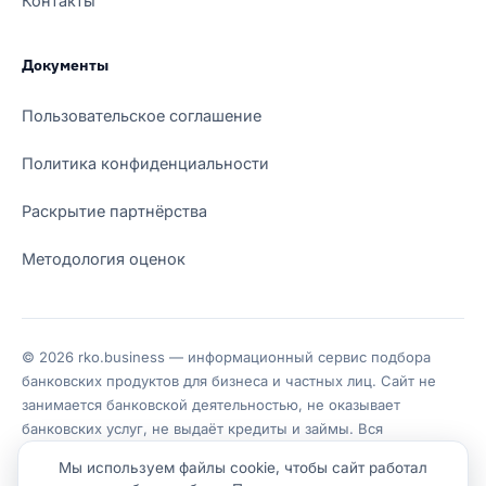
Контакты
Документы
Пользовательское соглашение
Политика конфиденциальности
Раскрытие партнёрства
Методология оценок
© 2026 rko.business — информационный сервис подбора
банковских продуктов для бизнеса и частных лиц. Сайт не
занимается банковской деятельностью, не оказывает
банковских услуг, не выдаёт кредиты и займы. Вся
информация носит справочный характер, не является
Мы используем файлы cookie, чтобы сайт работал
публичной офертой или индивидуальной рекомендацией.