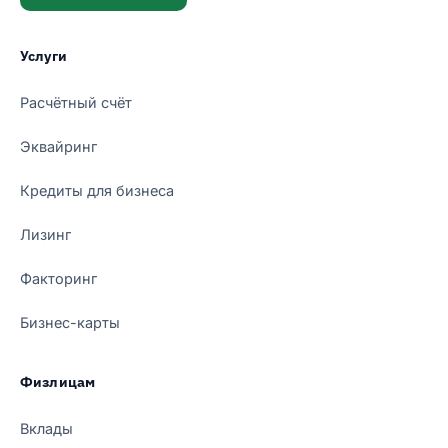
Услуги
Расчётный счёт
Эквайринг
Кредиты для бизнеса
Лизинг
Факторинг
Бизнес-карты
Физлицам
Вклады