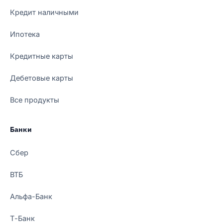
Кредит наличными
Ипотека
Кредитные карты
Дебетовые карты
Все продукты
Банки
Сбер
ВТБ
Альфа-Банк
Т-Банк