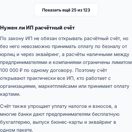
Показать ещё
25
из
123
Нужен ли ИП расчётный счёт
По закону ИП не обязан открывать расчётный счёт, но
без него невозможно принимать оплату по безналу от
юрлиц и через эквайринг, а расчёты наличными между
предпринимателями и компаниями ограничены лимитом
100 000 ₽ по одному договору. Поэтому счёт
открывают практически все ИП, кто работает с
организациями, маркетплейсами или принимает оплату
картами.
Счёт также упрощает уплату налогов и взносов, а
многие банки дают предпринимателям бесплатную
бухгалтерию, выпуск бизнес-карты и эквайринг в
одном пакете.