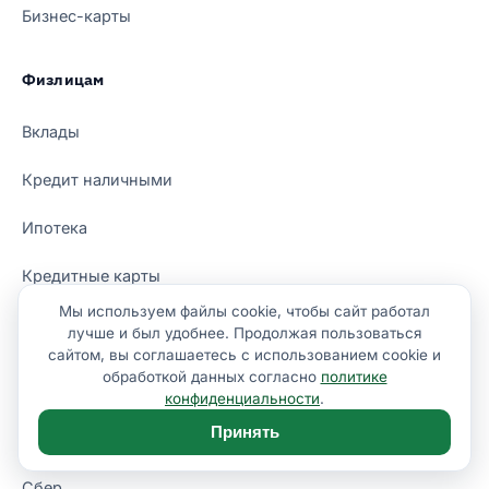
Бизнес-карты
Физлицам
Вклады
Кредит наличными
Ипотека
Кредитные карты
Мы используем файлы cookie, чтобы сайт работал
Дебетовые карты
лучше и был удобнее. Продолжая пользоваться
сайтом, вы соглашаетесь с использованием cookie и
Все продукты
обработкой данных согласно
политике
конфиденциальности
.
Принять
Банки
Сбер