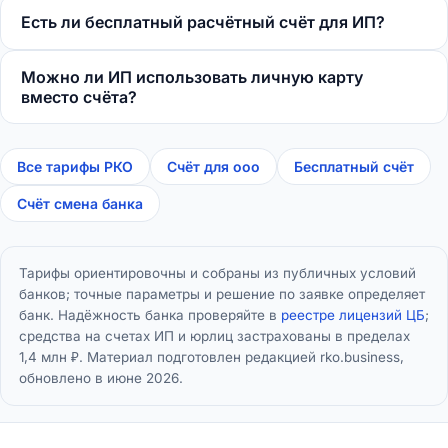
Есть ли бесплатный расчётный счёт для ИП?
Можно ли ИП использовать личную карту
вместо счёта?
Все тарифы РКО
Счёт для ооо
Бесплатный счёт
Счёт смена банка
Тарифы ориентировочны и собраны из публичных условий
банков; точные параметры и решение по заявке определяет
банк. Надёжность банка проверяйте в
реестре лицензий ЦБ
;
средства на счетах ИП и юрлиц застрахованы в пределах
1,4 млн ₽. Материал подготовлен редакцией rko.business,
обновлено в июне 2026.