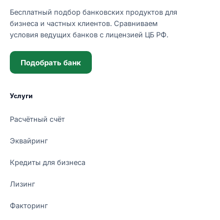
Бесплатный подбор банковских продуктов для
бизнеса и частных клиентов. Сравниваем
условия ведущих банков с лицензией ЦБ РФ.
Подобрать банк
Услуги
Расчётный счёт
Эквайринг
Кредиты для бизнеса
Лизинг
Факторинг