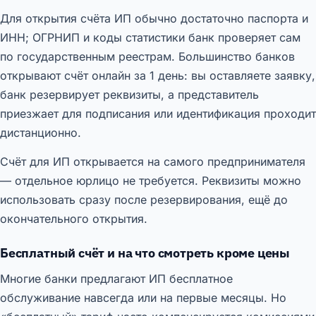
Для открытия счёта ИП обычно достаточно паспорта и
ИНН; ОГРНИП и коды статистики банк проверяет сам
по государственным реестрам. Большинство банков
открывают счёт онлайн за 1 день: вы оставляете заявку,
банк резервирует реквизиты, а представитель
приезжает для подписания или идентификация проходит
дистанционно.
Счёт для ИП открывается на самого предпринимателя
— отдельное юрлицо не требуется. Реквизиты можно
использовать сразу после резервирования, ещё до
окончательного открытия.
Бесплатный счёт и на что смотреть кроме цены
Многие банки предлагают ИП бесплатное
обслуживание навсегда или на первые месяцы. Но