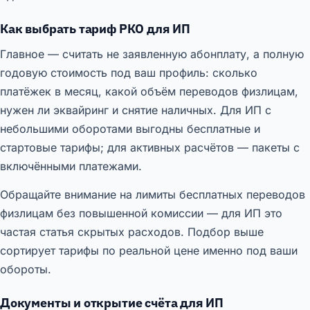
Как выбрать тариф РКО для ИП
Главное — считать не заявленную абонплату, а полную
годовую стоимость под ваш профиль: сколько
платёжек в месяц, какой объём переводов физлицам,
нужен ли эквайринг и снятие наличных. Для ИП с
небольшими оборотами выгодны бесплатные и
стартовые тарифы; для активных расчётов — пакеты с
включёнными платежами.
Обращайте внимание на лимиты бесплатных переводов
физлицам без повышенной комиссии — для ИП это
частая статья скрытых расходов. Подбор выше
сортирует тарифы по реальной цене именно под ваши
обороты.
Документы и открытие счёта для ИП