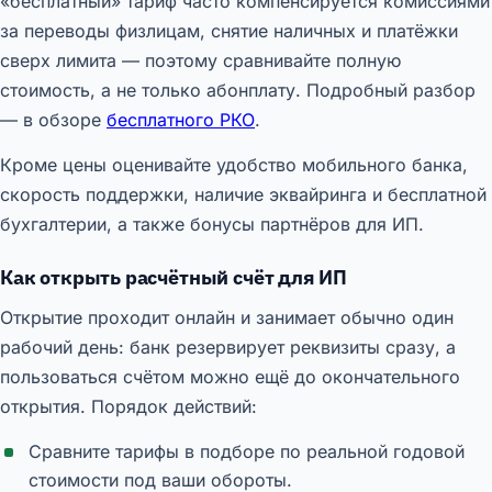
«бесплатный» тариф часто компенсируется комиссиями
за переводы физлицам, снятие наличных и платёжки
сверх лимита — поэтому сравнивайте полную
стоимость, а не только абонплату. Подробный разбор
— в обзоре
бесплатного РКО
.
Кроме цены оценивайте удобство мобильного банка,
скорость поддержки, наличие эквайринга и бесплатной
бухгалтерии, а также бонусы партнёров для ИП.
Как открыть расчётный счёт для ИП
Открытие проходит онлайн и занимает обычно один
рабочий день: банк резервирует реквизиты сразу, а
пользоваться счётом можно ещё до окончательного
открытия. Порядок действий:
Сравните тарифы в подборе по реальной годовой
стоимости под ваши обороты.