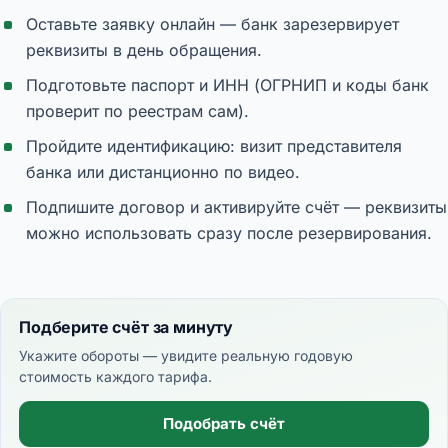
Оставьте заявку онлайн — банк зарезервирует
реквизиты в день обращения.
Подготовьте паспорт и ИНН (ОГРНИП и коды банк
проверит по реестрам сам).
Пройдите идентификацию: визит представителя
банка или дистанционно по видео.
Подпишите договор и активируйте счёт — реквизиты
можно использовать сразу после резервирования.
Подберите счёт за минуту
Укажите обороты — увидите реальную годовую
стоимость каждого тарифа.
Подобрать счёт