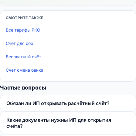
СМОТРИТЕ ТАКЖЕ
Все тарифы РКО
Счёт для ооо
Бесплатный счёт
Счёт смена банка
Частые вопросы
Обязан ли ИП открывать расчётный счёт?
Какие документы нужны ИП для открытия
счёта?