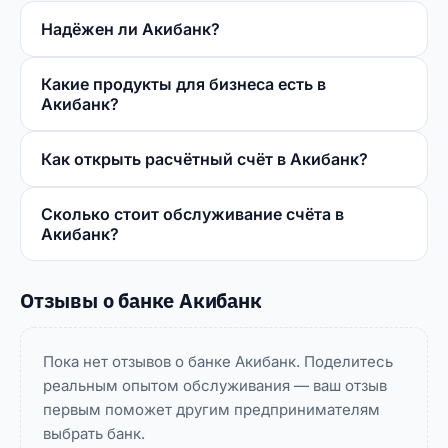
Надёжен ли Акибанк?
Какие продукты для бизнеса есть в
Акибанк?
Как открыть расчётный счёт в Акибанк?
Сколько стоит обслуживание счёта в
Акибанк?
Отзывы о банке Акибанк
Пока нет отзывов о банке Акибанк. Поделитесь
реальным опытом обслуживания — ваш отзыв
первым поможет другим предпринимателям
выбрать банк.