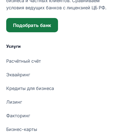
бизнеса и частных клиентов. Сравниваем
условия ведущих банков с лицензией ЦБ РФ.
Подобрать банк
Услуги
Расчётный счёт
Эквайринг
Кредиты для бизнеса
Лизинг
Факторинг
Бизнес-карты