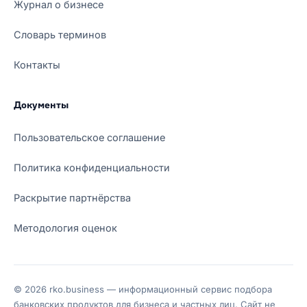
Журнал о бизнесе
Словарь терминов
Контакты
Документы
Пользовательское соглашение
Политика конфиденциальности
Раскрытие партнёрства
Методология оценок
© 2026 rko.business — информационный сервис подбора
банковских продуктов для бизнеса и частных лиц. Сайт не