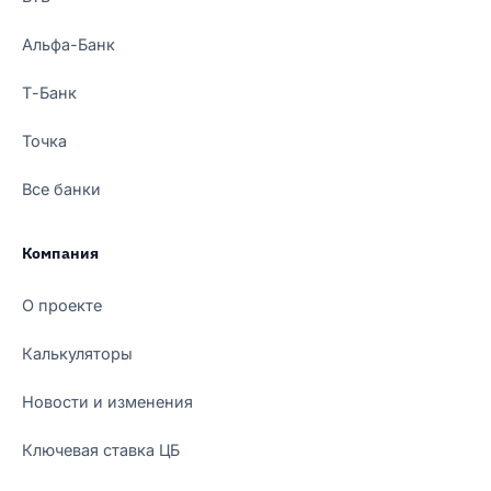
Альфа-Банк
Т-Банк
Точка
Все банки
Компания
О проекте
Калькуляторы
Новости и изменения
Ключевая ставка ЦБ