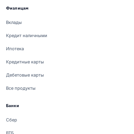
Физлицам
Вклады
Кредит наличными
Ипотека
Кредитные карты
Дебетовые карты
Все продукты
Банки
Сбер
ВТБ