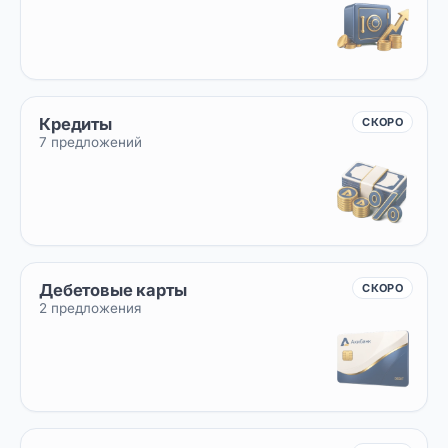
Кредиты
СКОРО
7 предложений
Дебетовые карты
СКОРО
2 предложения