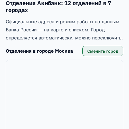
Отделения Акибанк: 12 отделений в 7
городах
Официальные адреса и режим работы по данным
Банка России — на карте и списком. Город
определяется автоматически, можно переключить.
Отделения в городе
Москва
Сменить город