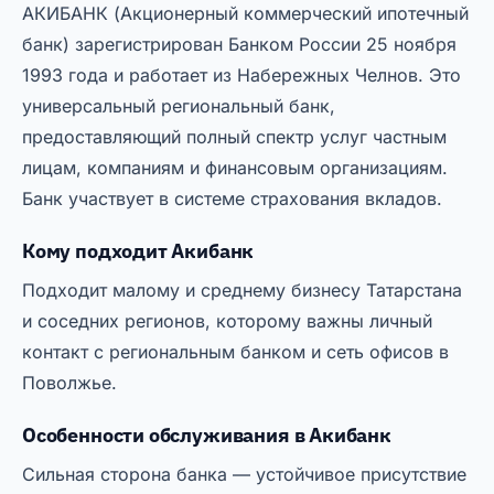
АКИБАНК (Акционерный коммерческий ипотечный
банк) зарегистрирован Банком России 25 ноября
1993 года и работает из Набережных Челнов. Это
универсальный региональный банк,
предоставляющий полный спектр услуг частным
лицам, компаниям и финансовым организациям.
Банк участвует в системе страхования вкладов.
Кому подходит Акибанк
Подходит малому и среднему бизнесу Татарстана
и соседних регионов, которому важны личный
контакт с региональным банком и сеть офисов в
Поволжье.
Особенности обслуживания в Акибанк
Сильная сторона банка — устойчивое присутствие