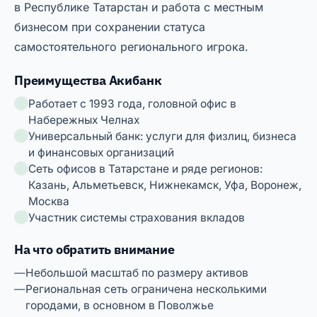
в Республике Татарстан и работа с местным
бизнесом при сохранении статуса
самостоятельного регионального игрока.
Преимущества Акибанк
Работает с 1993 года, головной офис в
Набережных Челнах
Универсальный банк: услуги для физлиц, бизнеса
и финансовых организаций
Сеть офисов в Татарстане и ряде регионов:
Казань, Альметьевск, Нижнекамск, Уфа, Воронеж,
Москва
Участник системы страхования вкладов
На что обратить внимание
Небольшой масштаб по размеру активов
Региональная сеть ограничена несколькими
городами, в основном в Поволжье