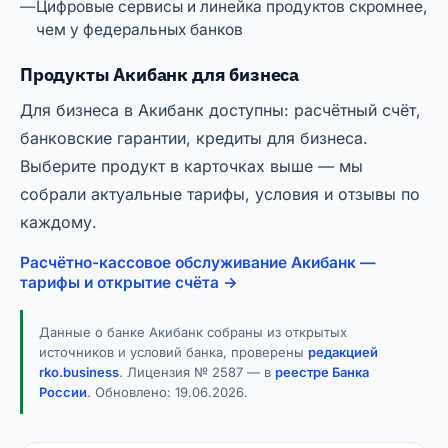
Цифровые сервисы и линейка продуктов скромнее,
чем у федеральных банков
Продукты Акибанк для бизнеса
Для бизнеса в Акибанк доступны: расчётный счёт,
банковские гарантии, кредиты для бизнеса.
Выберите продукт в карточках выше — мы
собрали актуальные тарифы, условия и отзывы по
каждому.
Расчётно-кассовое обслуживание Акибанк —
тарифы и открытие счёта →
Данные о банке Акибанк собраны из открытых
источников и условий банка, проверены
редакцией
rko.business
. Лицензия № 2587 — в
реестре Банка
России
. Обновлено:
19.06.2026
.