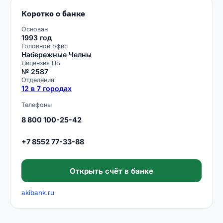
Коротко о банке
Основан
1993 год
Головной офис
Набережные Челны
Лицензия ЦБ
№ 2587
Отделения
12 в 7 городах
Телефоны
8 800 100-25-42
+7 8552 77-33-88
Открыть счёт в банке
akibank.ru