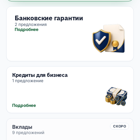
Банковские гарантии
2 предложения
Подробнее
Кредиты для бизнеса
1 предложение
Подробнее
Вклады
СКОРО
9 предложений