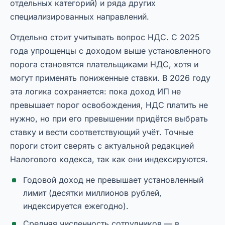
отдельных категорий) и ряда других
специализированных направлений.
Отдельно стоит учитывать вопрос НДС. С 2025
года упрощенцы с доходом выше установленного
порога становятся плательщиками НДС, хотя и
могут применять пониженные ставки. В 2026 году
эта логика сохраняется: пока доход ИП не
превышает порог освобождения, НДС платить не
нужно, но при его превышении придётся выбрать
ставку и вести соответствующий учёт. Точные
пороги стоит сверять с актуальной редакцией
Налогового кодекса, так как они индексируются.
Годовой доход не превышает установленный
лимит (десятки миллионов рублей,
индексируется ежегодно).
Средняя численность сотрудников — в