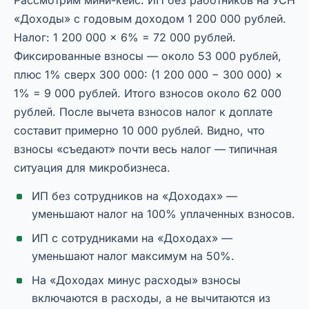
Рассмотрим мини-кейс. ИП без работников на УСН
«Доходы» с годовым доходом 1 200 000 рублей.
Налог: 1 200 000 × 6% = 72 000 рублей.
Фиксированные взносы — около 53 000 рублей,
плюс 1% сверх 300 000: (1 200 000 − 300 000) ×
1% = 9 000 рублей. Итого взносов около 62 000
рублей. После вычета взносов налог к доплате
составит примерно 10 000 рублей. Видно, что
взносы «съедают» почти весь налог — типичная
ситуация для микробизнеса.
ИП без сотрудников на «Доходах» —
уменьшают налог на 100% уплаченных взносов.
ИП с сотрудниками на «Доходах» —
уменьшают налог максимум на 50%.
На «Доходах минус расходы» взносы
включаются в расходы, а не вычитаются из