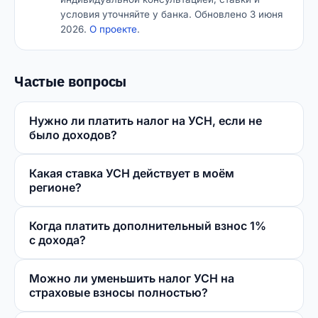
условия уточняйте у банка. Обновлено 3 июня
2026.
О проекте
.
Частые вопросы
Нужно ли платить налог на УСН, если не
было доходов?
Какая ставка УСН действует в моём
регионе?
Когда платить дополнительный взнос 1%
с дохода?
Можно ли уменьшить налог УСН на
страховые взносы полностью?