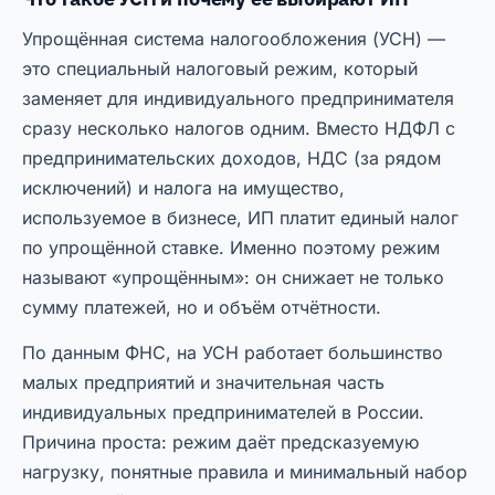
Упрощённая система налогообложения (УСН) —
это специальный налоговый режим, который
заменяет для индивидуального предпринимателя
сразу несколько налогов одним. Вместо НДФЛ с
предпринимательских доходов, НДС (за рядом
исключений) и налога на имущество,
используемое в бизнесе, ИП платит единый налог
по упрощённой ставке. Именно поэтому режим
называют «упрощённым»: он снижает не только
сумму платежей, но и объём отчётности.
По данным ФНС, на УСН работает большинство
малых предприятий и значительная часть
индивидуальных предпринимателей в России.
Причина проста: режим даёт предсказуемую
нагрузку, понятные правила и минимальный набор