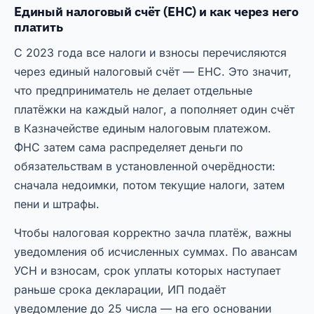
Единый налоговый счёт (ЕНС) и как через него
платить
С 2023 года все налоги и взносы перечисляются
через единый налоговый счёт — ЕНС. Это значит,
что предприниматель не делает отдельные
платёжки на каждый налог, а пополняет один счёт
в Казначействе единым налоговым платежом.
ФНС затем сама распределяет деньги по
обязательствам в установленной очерёдности:
сначала недоимки, потом текущие налоги, затем
пени и штрафы.
Чтобы налоговая корректно зачла платёж, важны
уведомления об исчисленных суммах. По авансам
УСН и взносам, срок уплаты которых наступает
раньше срока декларации, ИП подаёт
уведомление до 25 числа — на его основании