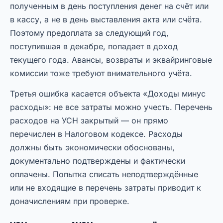
полученным в день поступления денег на счёт или
в кассу, а не в день выставления акта или счёта.
Поэтому предоплата за следующий год,
поступившая в декабре, попадает в доход
текущего года. Авансы, возвраты и эквайринговые
комиссии тоже требуют внимательного учёта.
Третья ошибка касается объекта «Доходы минус
расходы»: не все затраты можно учесть. Перечень
расходов на УСН закрытый — он прямо
перечислен в Налоговом кодексе. Расходы
должны быть экономически обоснованы,
документально подтверждены и фактически
оплачены. Попытка списать неподтверждённые
или не входящие в перечень затраты приводит к
доначислениям при проверке.