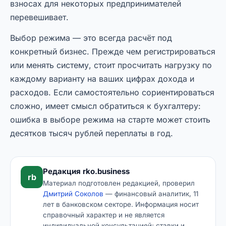
взносах для некоторых предпринимателей
перевешивает.
Выбор режима — это всегда расчёт под
конкретный бизнес. Прежде чем регистрироваться
или менять систему, стоит просчитать нагрузку по
каждому варианту на ваших цифрах дохода и
расходов. Если самостоятельно сориентироваться
сложно, имеет смысл обратиться к бухгалтеру:
ошибка в выборе режима на старте может стоить
десятков тысяч рублей переплаты в год.
Редакция rko.business
rb
Материал подготовлен редакцией, проверил
Дмитрий Соколов
— финансовый аналитик, 11
лет в банковском секторе. Информация носит
справочный характер и не является
индивидуальной консультацией; ставки и