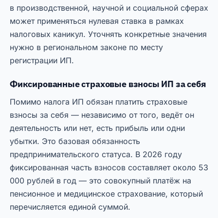
в производственной, научной и социальной сферах
может применяться нулевая ставка в рамках
налоговых каникул. Уточнять конкретные значения
нужно в региональном законе по месту
регистрации ИП.
Фиксированные страховые взносы ИП за себя
Помимо налога ИП обязан платить страховые
взносы за себя — независимо от того, ведёт он
деятельность или нет, есть прибыль или одни
убытки. Это базовая обязанность
предпринимательского статуса. В 2026 году
фиксированная часть взносов составляет около 53
000 рублей в год — это совокупный платёж на
пенсионное и медицинское страхование, который
перечисляется единой суммой.