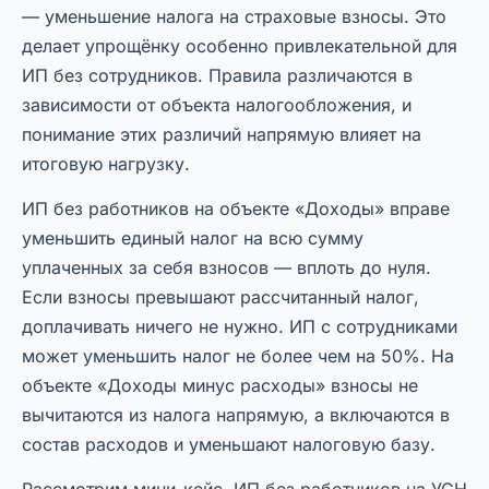
— уменьшение налога на страховые взносы. Это
делает упрощёнку особенно привлекательной для
ИП без сотрудников. Правила различаются в
зависимости от объекта налогообложения, и
понимание этих различий напрямую влияет на
итоговую нагрузку.
ИП без работников на объекте «Доходы» вправе
уменьшить единый налог на всю сумму
уплаченных за себя взносов — вплоть до нуля.
Если взносы превышают рассчитанный налог,
доплачивать ничего не нужно. ИП с сотрудниками
может уменьшить налог не более чем на 50%. На
объекте «Доходы минус расходы» взносы не
вычитаются из налога напрямую, а включаются в
состав расходов и уменьшают налоговую базу.