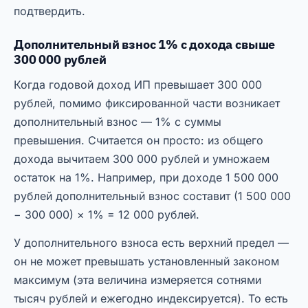
подтвердить.
Дополнительный взнос 1% с дохода свыше
300 000 рублей
Когда годовой доход ИП превышает 300 000
рублей, помимо фиксированной части возникает
дополнительный взнос — 1% с суммы
превышения. Считается он просто: из общего
дохода вычитаем 300 000 рублей и умножаем
остаток на 1%. Например, при доходе 1 500 000
рублей дополнительный взнос составит (1 500 000
− 300 000) × 1% = 12 000 рублей.
У дополнительного взноса есть верхний предел —
он не может превышать установленный законом
максимум (эта величина измеряется сотнями
тысяч рублей и ежегодно индексируется). То есть