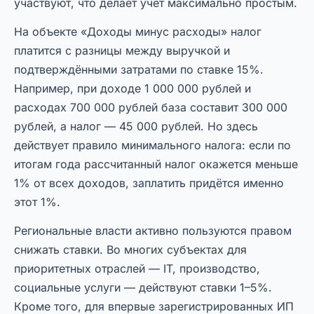
участвуют, что делает учёт максимально простым.
На объекте «Доходы минус расходы» налог
платится с разницы между выручкой и
подтверждёнными затратами по ставке 15%.
Например, при доходе 1 000 000 рублей и
расходах 700 000 рублей база составит 300 000
рублей, а налог — 45 000 рублей. Но здесь
действует правило минимального налога: если по
итогам года рассчитанный налог окажется меньше
1% от всех доходов, заплатить придётся именно
этот 1%.
Региональные власти активно пользуются правом
снижать ставки. Во многих субъектах для
приоритетных отраслей — IT, производство,
социальные услуги — действуют ставки 1–5%.
Кроме того, для впервые зарегистрированных ИП