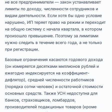
не все предприниматели — закон устанавливает
лимиты по доходу, численности сотрудников и
видам деятельности. Если хотя бы одно условие
нарушено, ИП теряет право на режим и переходит
на общую систему с начала квартала, в котором
произошло превышение. Поэтому за лимитами
нужно следить в течение всего года, а не только
при регистрации.
Базовые ограничения касаются годового дохода
(он измеряется десятками миллионов рублей и
ежегодно индексируется на коэффициент-
дефлятор), средней численности работников
(порядка сотни человек) и остаточной стоимости
основных средств. Также УСН недоступна для
банков, страховщиков, ломбардов,
производителей подакцизных товаров (кроме