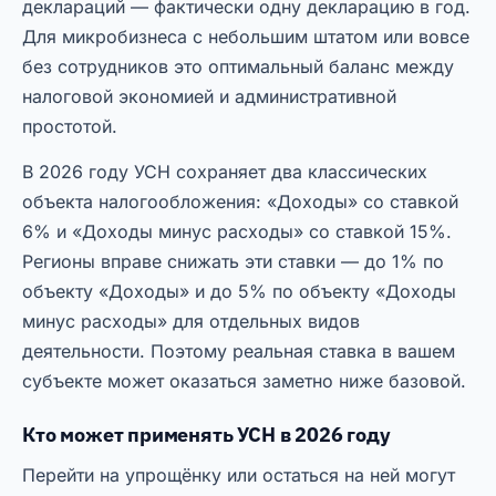
деклараций — фактически одну декларацию в год.
Для микробизнеса с небольшим штатом или вовсе
без сотрудников это оптимальный баланс между
налоговой экономией и административной
простотой.
В 2026 году УСН сохраняет два классических
объекта налогообложения: «Доходы» со ставкой
6% и «Доходы минус расходы» со ставкой 15%.
Регионы вправе снижать эти ставки — до 1% по
объекту «Доходы» и до 5% по объекту «Доходы
минус расходы» для отдельных видов
деятельности. Поэтому реальная ставка в вашем
субъекте может оказаться заметно ниже базовой.
Кто может применять УСН в 2026 году
Перейти на упрощёнку или остаться на ней могут