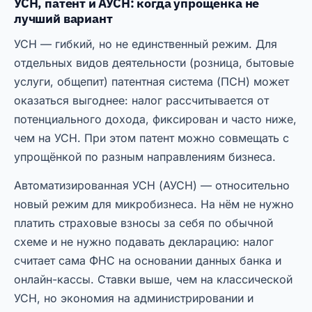
УСН, патент и АУСН: когда упрощёнка не
лучший вариант
УСН — гибкий, но не единственный режим. Для
отдельных видов деятельности (розница, бытовые
услуги, общепит) патентная система (ПСН) может
оказаться выгоднее: налог рассчитывается от
потенциального дохода, фиксирован и часто ниже,
чем на УСН. При этом патент можно совмещать с
упрощёнкой по разным направлениям бизнеса.
Автоматизированная УСН (АУСН) — относительно
новый режим для микробизнеса. На нём не нужно
платить страховые взносы за себя по обычной
схеме и не нужно подавать декларацию: налог
считает сама ФНС на основании данных банка и
онлайн-кассы. Ставки выше, чем на классической
УСН, но экономия на администрировании и