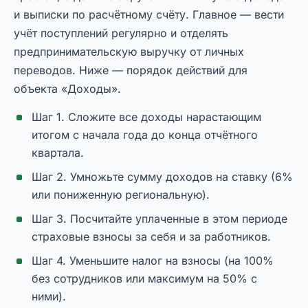
и выписки по расчётному счёту. Главное — вести
учёт поступлений регулярно и отделять
предпринимательскую выручку от личных
переводов. Ниже — порядок действий для
объекта «Доходы».
Шаг 1. Сложите все доходы нарастающим
итогом с начала года до конца отчётного
квартала.
Шаг 2. Умножьте сумму доходов на ставку (6%
или пониженную региональную).
Шаг 3. Посчитайте уплаченные в этом периоде
страховые взносы за себя и за работников.
Шаг 4. Уменьшите налог на взносы (на 100%
без сотрудников или максимум на 50% с
ними).