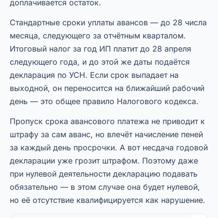
доплачивается остаток.
Стандартные сроки уплаты авансов — до 28 числа
месяца, следующего за отчётным кварталом.
Итоговый налог за год ИП платит до 28 апреля
следующего года, и до этой же даты подаётся
декларация по УСН. Если срок выпадает на
выходной, он переносится на ближайший рабочий
день — это общее правило Налогового кодекса.
Пропуск срока авансового платежа не приводит к
штрафу за сам аванс, но влечёт начисление пеней
за каждый день просрочки. А вот несдача годовой
декларации уже грозит штрафом. Поэтому даже
при нулевой деятельности декларацию подавать
обязательно — в этом случае она будет нулевой,
но её отсутствие квалифицируется как нарушение.