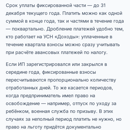
Срок уплаты фиксированной части — до 31
декабря текущего года. Платить можно как одной
суммой в конце года, так и частями в течение года
— поквартально. Дробление платежей удобно тем,
кто работает на УСН «Доходы»: уплаченные в
течение квартала взносы можно сразу учитывать
при расчёте авансовых платежей по налогу.
Если ИП зарегистрировался или закрылся в
середине года, фиксированные взносы
пересчитываются пропорционально количеству
отработанных дней. То же касается периодов,
когда предприниматель имел право на
освобождение — например, отпуск по уходу за
ребёнком, военная служба по призыву. В этих
случаях за неполный период платить не нужно, но
право на льготу придётся документально