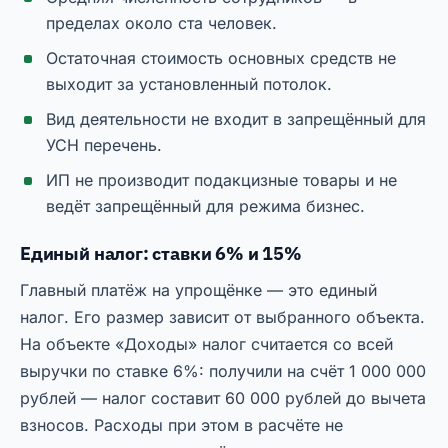
пределах около ста человек.
Остаточная стоимость основных средств не
выходит за установленный потолок.
Вид деятельности не входит в запрещённый для
УСН перечень.
ИП не производит подакцизные товары и не
ведёт запрещённый для режима бизнес.
Единый налог: ставки 6% и 15%
Главный платёж на упрощёнке — это единый
налог. Его размер зависит от выбранного объекта.
На объекте «Доходы» налог считается со всей
выручки по ставке 6%: получили на счёт 1 000 000
рублей — налог составит 60 000 рублей до вычета
взносов. Расходы при этом в расчёте не