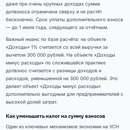
даже при очень крупных доходах сумма
допвзноса ограничена сверху и не растёт
бесконечно. Срок уплаты дополнительного взноса
— до 1 июля года, следующего за отчётным.
Важный нюанс по базе расчёта: на объекте
«Доходы» 1% считается со всей выручки за
вычетом 300 000 рублей. На объекте «Доходы
минус расходы» по сложившейся практике
допвзнос считается с разницы доходов и
расходов, уменьшенной на 300 000 рублей. Это
делает объект «Доходы минус расходы»
дополнительно выгодным для предпринимателей с
высокой долей затрат.
Как уменьшить налог на сумму взносов
Один из ключевых механизмов экономии на УСН