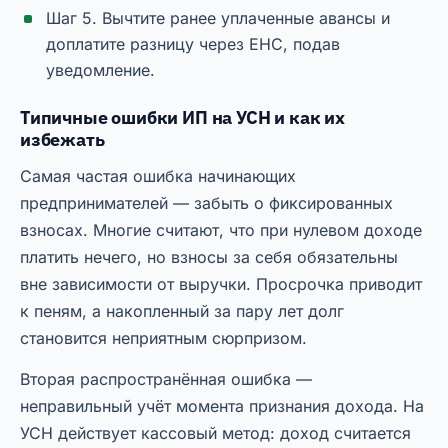
Шаг 5. Вычтите ранее уплаченные авансы и
доплатите разницу через ЕНС, подав
уведомление.
Типичные ошибки ИП на УСН и как их
избежать
Самая частая ошибка начинающих
предпринимателей — забыть о фиксированных
взносах. Многие считают, что при нулевом доходе
платить нечего, но взносы за себя обязательны
вне зависимости от выручки. Просрочка приводит
к пеням, а накопленный за пару лет долг
становится неприятным сюрпризом.
Вторая распространённая ошибка —
неправильный учёт момента признания дохода. На
УСН действует кассовый метод: доход считается