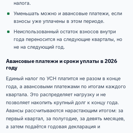
налога.
Уменьшать можно и авансовые платежи, если
взносы уже уплачены в этом периоде.
Неиспользованный остаток взносов внутри
года переносится на следующие кварталы, но
не на следующий год.
Авансовые платежи и сроки уплаты в 2026
году
Единый налог по УСН платится не разом в конце
года, а авансовыми платежами по итогам каждого
квартала. Это распределяет нагрузку и не
позволяет накопить крупный долг к концу года.
Авансы рассчитываются нарастающим итогом: за
первый квартал, за полугодие, за девять месяцев,
а затем подаётся годовая декларация и