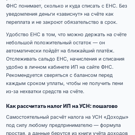
ФНС понимает, сколько и куда списать с ЕНС. Без
уведомления деньги «зависнут» на счёте как
переплата и не закроют обязательство в срок.
Удобство ЕНС в том, что можно держать на счёте
небольшой положительный остаток — он
автоматически пойдёт на ближайший платёж.
Отслеживать сальдо ЕНС, начисления и списания
удобно в личном кабинете ИП на сайте ФНС.
Рекомендуется сверяться с балансом перед
каждым сроком уплаты, чтобы не получить пени
из-за нехватки средств на счёте.
Как рассчитать налог ИП на УСН: пошагово
Самостоятельный расчёт налога на УСН «Доходы»
под силу любому предпринимателю — формула
простая, а данные берутся из книги учёта доходов