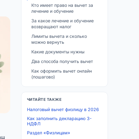
Кто имеет право на вычет за
лечение и обучение
За какое лечение и обучение
возвращают налог
Лимиты вычета и сколько
можно вернуть
Какие документы нужны
Два способа получить вычет
Как оформить вычет онлайн
(пошагово)
ЧИТАЙТЕ ТАКЖЕ
Налоговый вычет физлицу в 2026
Как заполнить декларацию 3-
НДФЛ
Раздел «Физлицам»
аш