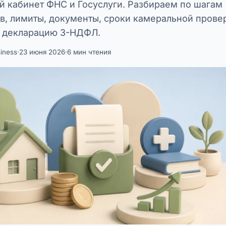
й кабинет ФНС и Госуслуги. Разбираем по шагам
в, лимиты, документы, сроки камеральной прове
ь декларацию 3-НДФЛ.
iness
·
23 июня 2026
·
6 мин чтения