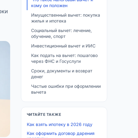
кому он положен
рки
Имущественный вычет: покупка
жилья и ипотека
Социальный вычет: лечение,
обучение, спорт
Инвестиционный вычет и ИИС
Как подать на вычет: пошагово
через ФНС и Госуслуги
Сроки, документы и возврат
денег
Частые ошибки при оформлении
вычета
ЧИТАЙТЕ ТАКЖЕ
Как взять ипотеку в 2026 году
Как оформить договор дарения