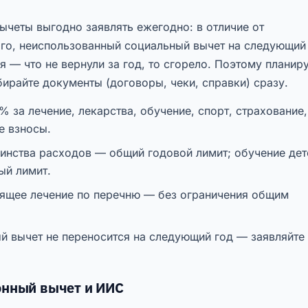
ычеты выгодно заявлять ежегодно: в отличие от
го, неиспользованный социальный вычет на следующий
я — что не вернули за год, то сгорело. Поэтому планир
ирайте документы (договоры, чеки, справки) сразу.
% за лечение, лекарства, обучение, спорт, страхование,
е взносы.
инства расходов — общий годовой лимит; обучение дет
ый лимит.
ящее лечение по перечню — без ограничения общим
й вычет не переносится на следующий год — заявляйте
нный вычет и ИИС