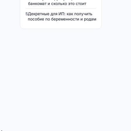
банкомат и сколько это стоит
5
Декретные для ИП: как получить
пособие по беременности и родам