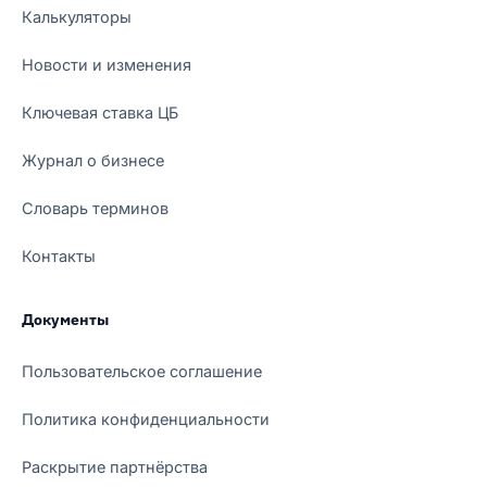
Калькуляторы
Новости и изменения
Ключевая ставка ЦБ
Журнал о бизнесе
Словарь терминов
Контакты
Документы
Пользовательское соглашение
Политика конфиденциальности
Раскрытие партнёрства