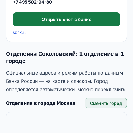
+7 495 502-94-80
Открыть счёт в банке
sbnk.ru
Отделения Соколовский: 1 отделение в 1
городе
Официальные адреса и режим работы по данным
Банка России — на карте и списком. Город
определяется автоматически, можно переключить.
Отделения в городе
Москва
Сменить город