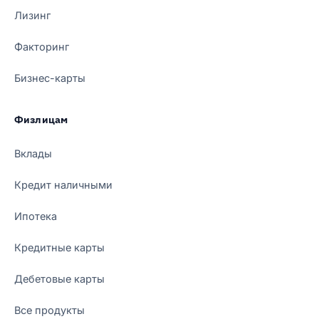
Лизинг
Факторинг
Бизнес-карты
Физлицам
Вклады
Кредит наличными
Ипотека
Кредитные карты
Дебетовые карты
Все продукты