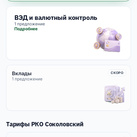
ВЭД и валютный контроль
1 предложение
Подробнее
Вклады
СКОРО
1 предложение
Тарифы РКО Соколовский