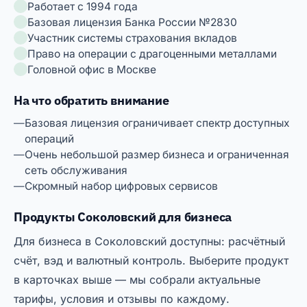
Работает с 1994 года
Базовая лицензия Банка России №2830
Участник системы страхования вкладов
Право на операции с драгоценными металлами
Головной офис в Москве
На что обратить внимание
Базовая лицензия ограничивает спектр доступных
операций
Очень небольшой размер бизнеса и ограниченная
сеть обслуживания
Скромный набор цифровых сервисов
Продукты Соколовский для бизнеса
Для бизнеса в Соколовский доступны: расчётный
счёт, вэд и валютный контроль. Выберите продукт
в карточках выше — мы собрали актуальные
тарифы, условия и отзывы по каждому.