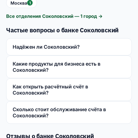
Москва
1
Все отделения Соколовский — 1 город →
Частые вопросы о банке Соколовский
Надёжен ли Соколовский?
Какие продукты для бизнеса есть в
Соколовский?
Как открыть расчётный счёт в
Соколовский?
Сколько стоит обслуживание счёта в
Соколовский?
Отзывы о банке Соколовский