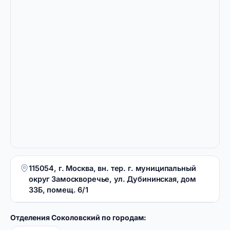
115054, г. Москва, вн. тер. г. муниципальный
округ Замоскворечье, ул. Дубининская, дом
33Б, помещ. 6/1
Отделения Соколовский по городам: