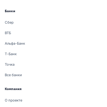
Банки
Сбер
ВТБ
Альфа-Банк
Т-Банк
Точка
Все банки
Компания
О проекте