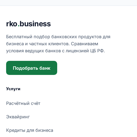
Подвал сайта
rko
.
business
Бесплатный подбор банковских продуктов для
бизнеса и частных клиентов. Сравниваем
условия ведущих банков с лицензией ЦБ РФ.
Подобрать банк
Услуги
Расчётный счёт
Эквайринг
Кредиты для бизнеса