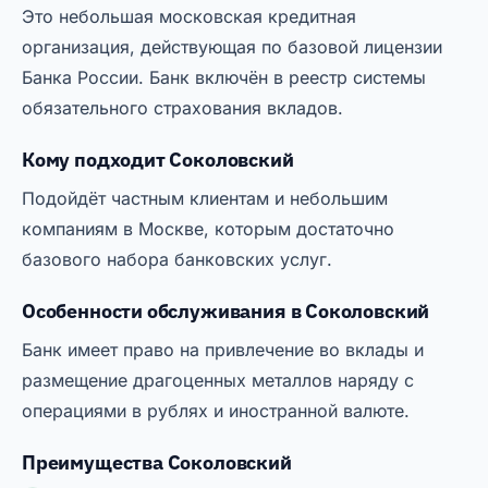
Это небольшая московская кредитная
организация, действующая по базовой лицензии
Банка России. Банк включён в реестр системы
обязательного страхования вкладов.
Кому подходит Соколовский
Подойдёт частным клиентам и небольшим
компаниям в Москве, которым достаточно
базового набора банковских услуг.
Особенности обслуживания в Соколовский
Банк имеет право на привлечение во вклады и
размещение драгоценных металлов наряду с
операциями в рублях и иностранной валюте.
Преимущества Соколовский