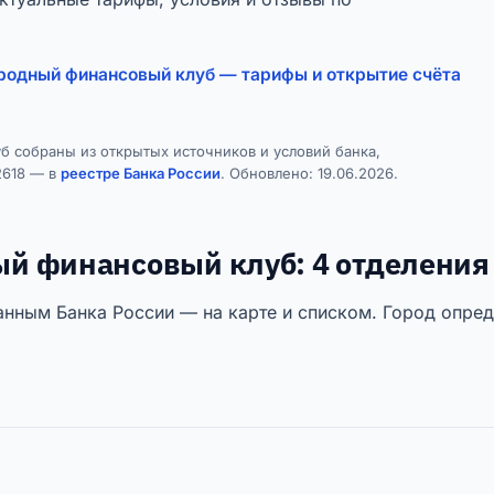
одный финансовый клуб — тарифы и открытие счёта
 собраны из открытых источников и условий банка,
2618 — в
реестре Банка России
. Обновлено:
19.06.2026
.
 финансовый клуб: 4 отделения 
нным Банка России — на карте и списком. Город опред