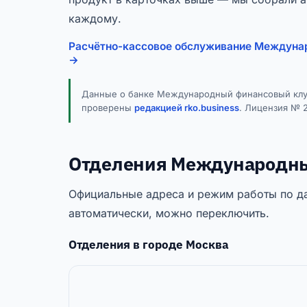
каждому.
Расчётно-кассовое обслуживание Междунар
→
Данные о банке Международный финансовый клуб
проверены
редакцией rko.business
. Лицензия № 
Отделения Международный
Официальные адреса и режим работы по да
автоматически, можно переключить.
Отделения в городе
Москва