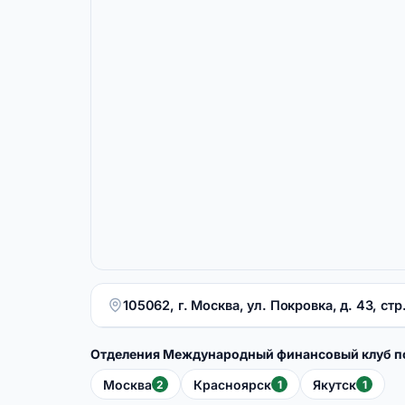
105062, г. Москва, ул. Покровка, д. 43, стр.
Отделения Международный финансовый клуб п
Москва
Красноярск
Якутск
2
1
1