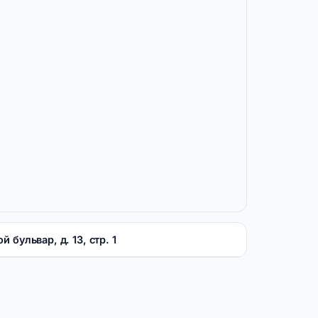
й бульвар, д. 13, стр. 1