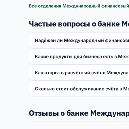
Все отделения Международный финансовый 
Частые вопросы о банке
Надёжен ли Международный финансов
Какие продукты для бизнеса есть в М
Как открыть расчётный счёт в Междун
Сколько стоит обслуживание счёта в 
Отзывы о банке Междуна