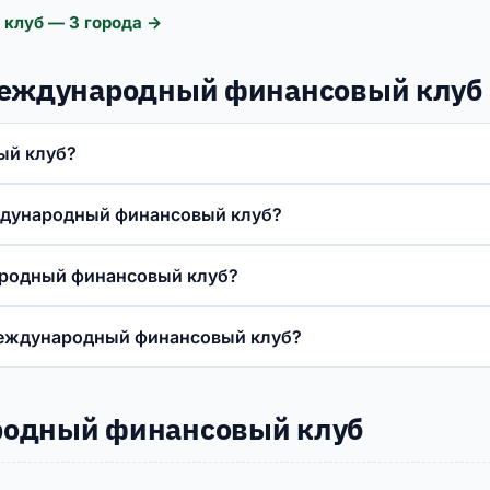
клуб — 3 города →
 Международный финансовый клуб
ый клуб?
еждународный финансовый клуб?
ародный финансовый клуб?
Международный финансовый клуб?
родный финансовый клуб