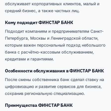
обслуживает корпоративных клиентов, малый и
средний бизнес, а также частных лиц.
Кому подходит ФИНСТАР БАНК
Подходит компаниям и предпринимателям Санкт-
Петербурга, Москвы и Ленинградской области,
которым важен персональный подход небольшого
банка с расчётно-кассовым обслуживанием,
кредитами и гарантиями.
Особенности обслуживания в ФИНСТАР БАНК
После смены собственника банк сделал ставку на
цифровизацию и развитие сервисов для бизнеса,
сохранив региональную специализацию.
Преимущества ФИНСТАР БАНК