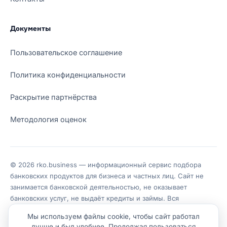
Документы
Пользовательское соглашение
Политика конфиденциальности
Раскрытие партнёрства
Методология оценок
© 2026 rko.business — информационный сервис подбора
банковских продуктов для бизнеса и частных лиц. Сайт не
занимается банковской деятельностью, не оказывает
банковских услуг, не выдаёт кредиты и займы. Вся
информация носит справочный характер, не является
Мы используем файлы cookie, чтобы сайт работал
публичной офертой или индивидуальной рекомендацией.
лучше и был удобнее. Продолжая пользоваться