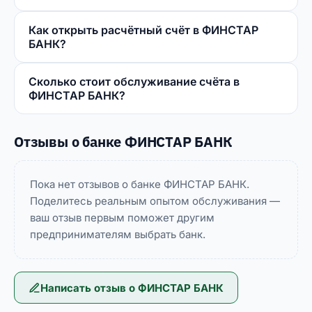
Как открыть расчётный счёт в ФИНСТАР
БАНК?
Сколько стоит обслуживание счёта в
ФИНСТАР БАНК?
Отзывы о банке ФИНСТАР БАНК
Пока нет отзывов о банке ФИНСТАР БАНК.
Поделитесь реальным опытом обслуживания —
ваш отзыв первым поможет другим
предпринимателям выбрать банк.
Написать отзыв о
ФИНСТАР БАНК