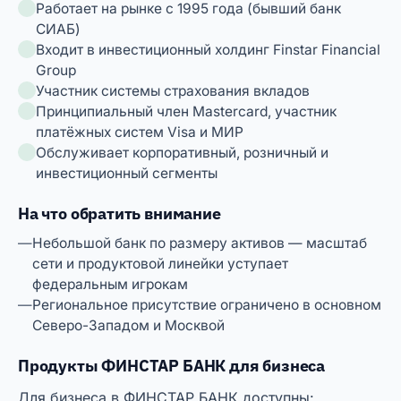
Работает на рынке с 1995 года (бывший банк
СИАБ)
Входит в инвестиционный холдинг Finstar Financial
Group
Участник системы страхования вкладов
Принципиальный член Mastercard, участник
платёжных систем Visa и МИР
Обслуживает корпоративный, розничный и
инвестиционный сегменты
На что обратить внимание
Небольшой банк по размеру активов — масштаб
сети и продуктовой линейки уступает
федеральным игрокам
Региональное присутствие ограничено в основном
Северо-Западом и Москвой
Продукты ФИНСТАР БАНК для бизнеса
Для бизнеса в ФИНСТАР БАНК доступны: