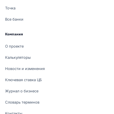
Точка
Все банки
Компания
О проекте
Калькуляторы
Новости и изменения
Ключевая ставка ЦБ
Журнал о бизнесе
Словарь терминов
Контакты