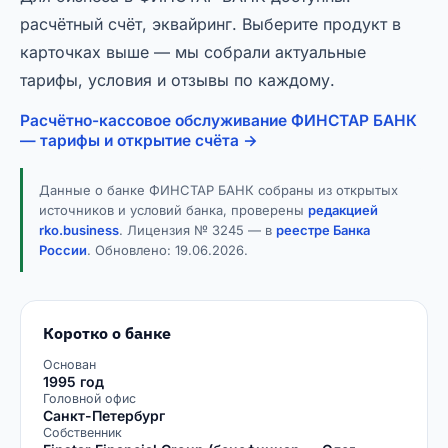
расчётный счёт, эквайринг. Выберите продукт в
карточках выше — мы собрали актуальные
тарифы, условия и отзывы по каждому.
Расчётно-кассовое обслуживание ФИНСТАР БАНК
— тарифы и открытие счёта →
Данные о банке ФИНСТАР БАНК собраны из открытых
источников и условий банка, проверены
редакцией
rko.business
. Лицензия № 3245 — в
реестре Банка
России
. Обновлено:
19.06.2026
.
Коротко о банке
Основан
1995 год
Головной офис
Санкт-Петербург
Собственник