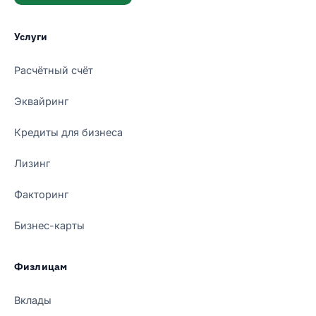
Услуги
Расчётный счёт
Эквайринг
Кредиты для бизнеса
Лизинг
Факторинг
Бизнес-карты
Физлицам
Вклады