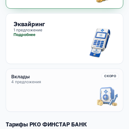
Эквайринг
1 предложение
Подробнее
Вклады
СКОРО
4 предложения
Тарифы РКО ФИНСТАР БАНК