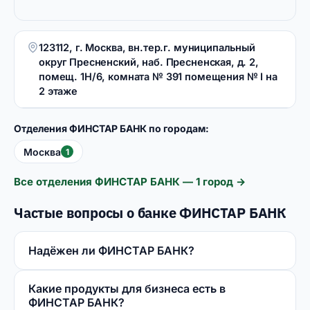
123112, г. Москва, вн.тер.г. муниципальный
округ Пресненский, наб. Пресненская, д. 2,
помещ. 1Н/6, комната № 391 помещения № I на
2 этаже
Отделения ФИНСТАР БАНК по городам:
Москва
1
Все отделения ФИНСТАР БАНК — 1 город →
Частые вопросы о банке ФИНСТАР БАНК
Надёжен ли ФИНСТАР БАНК?
Какие продукты для бизнеса есть в
ФИНСТАР БАНК?