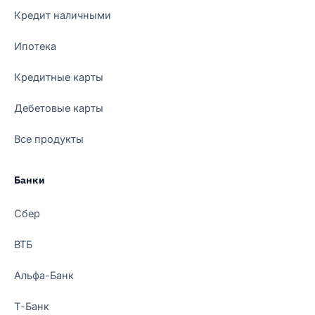
Кредит наличными
Ипотека
Кредитные карты
Дебетовые карты
Все продукты
Банки
Сбер
ВТБ
Альфа-Банк
Т-Банк