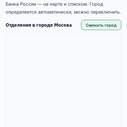
Банка России — на карте и списком. Город
определяется автоматически, можно переключить.
Отделения в городе
Москва
Сменить город