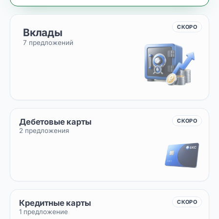
СКОРО
Вклады
7 предложений
Дебетовые карты
СКОРО
2 предложения
Кредитные карты
СКОРО
1 предложение