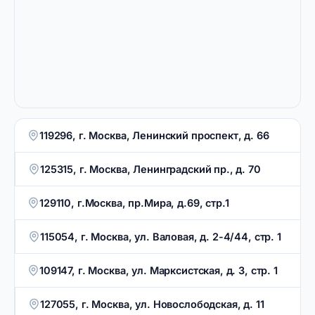
119296, г. Москва, Ленинский проспект, д. 66
125315, г. Москва, Ленинградский пр., д. 70
129110, г.Москва, пр.Мира, д.69, стр.1
115054, г. Москва, ул. Валовая, д. 2-4/44, стр. 1
109147, г. Москва, ул. Марксистская, д. 3, стр. 1
127055, г. Москва, ул. Новослободская, д. 11