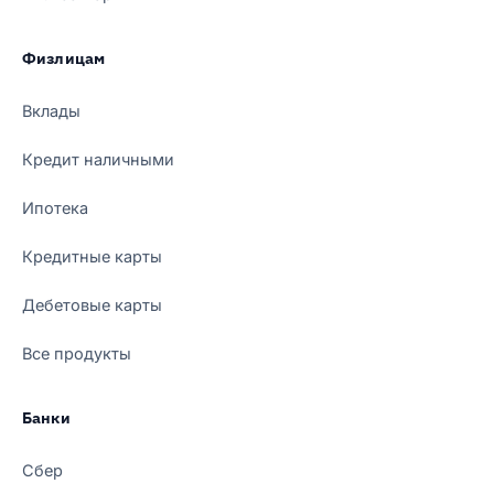
Физлицам
Вклады
Кредит наличными
Ипотека
Кредитные карты
Дебетовые карты
Все продукты
Банки
Сбер