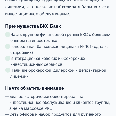
лицензии, что позволяет объединять банковское и
инвестиционное обслуживание.
Преимущества БКС Банк
Часть крупной финансовой группы БКС с большим
опытом на инвестрынке
Генеральная банковская лицензия № 101 (одна из
старейших)
Интеграция банковских и брокерских/
инвестиционных сервисов
Наличие брокерской, дилерской и депозитарной
лицензий
На что обратить внимание
Бизнес исторически ориентирован на
инвестиционное обслуживание и клиентов группы,
а не на массовое РКО
Сеть офисов и набор продуктов для рутинного