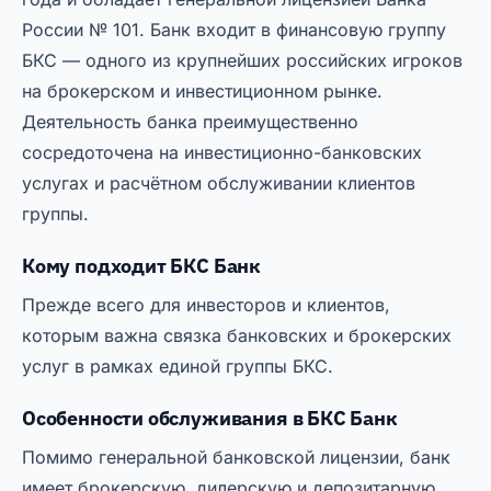
России № 101. Банк входит в финансовую группу
БКС — одного из крупнейших российских игроков
на брокерском и инвестиционном рынке.
Деятельность банка преимущественно
сосредоточена на инвестиционно-банковских
услугах и расчётном обслуживании клиентов
группы.
Кому подходит БКС Банк
Прежде всего для инвесторов и клиентов,
которым важна связка банковских и брокерских
услуг в рамках единой группы БКС.
Особенности обслуживания в БКС Банк
Помимо генеральной банковской лицензии, банк
имеет брокерскую, дилерскую и депозитарную