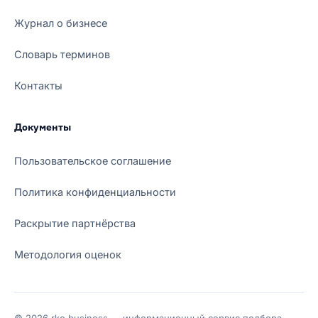
Журнал о бизнесе
Словарь терминов
Контакты
Документы
Пользовательское соглашение
Политика конфиденциальности
Раскрытие партнёрства
Методология оценок