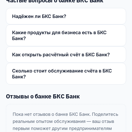
Частые вопросы о банке БКС Банк
Надёжен ли БКС Банк?
Какие продукты для бизнеса есть в БКС
Банк?
Как открыть расчётный счёт в БКС Банк?
Сколько стоит обслуживание счёта в БКС
Банк?
Отзывы о банке БКС Банк
Пока нет отзывов о банке БКС Банк. Поделитесь
реальным опытом обслуживания — ваш отзыв
первым поможет другим предпринимателям