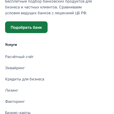
Бесплатный подбор банковских продуктов для
бизнеса и частных клиентов. Сравниваем
условия ведущих банков с лицензией ЦБ РФ.
Подобрать банк
Услуги
Расчётный счёт
Эквайринг
Кредиты для бизнеса
Лизинг
Факторинг
Бизнес-карты