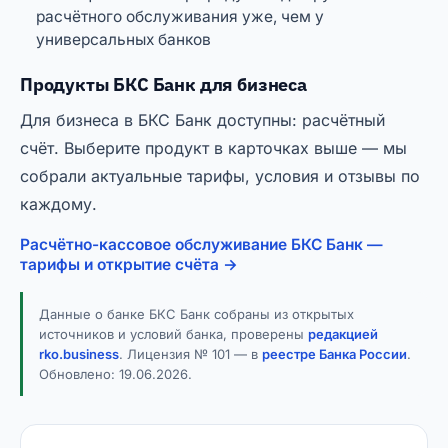
расчётного обслуживания уже, чем у
универсальных банков
Продукты БКС Банк для бизнеса
Для бизнеса в БКС Банк доступны: расчётный
счёт. Выберите продукт в карточках выше — мы
собрали актуальные тарифы, условия и отзывы по
каждому.
Расчётно-кассовое обслуживание БКС Банк —
тарифы и открытие счёта →
Данные о банке БКС Банк собраны из открытых
источников и условий банка, проверены
редакцией
rko.business
. Лицензия № 101 — в
реестре Банка России
.
Обновлено:
19.06.2026
.