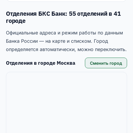
Отделения БКС Банк: 55 отделений в 41
городе
Официальные адреса и режим работы по данным
Банка России — на карте и списком. Город
определяется автоматически, можно переключить.
Отделения в городе
Москва
Сменить город