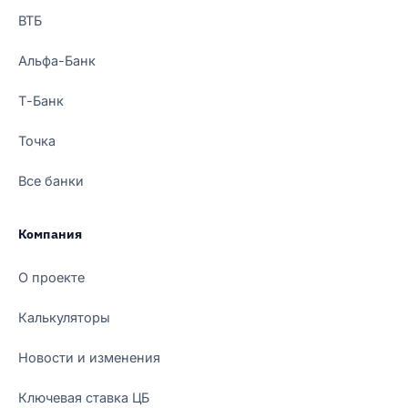
ВТБ
Альфа-Банк
Т-Банк
Точка
Все банки
Компания
О проекте
Калькуляторы
Новости и изменения
Ключевая ставка ЦБ