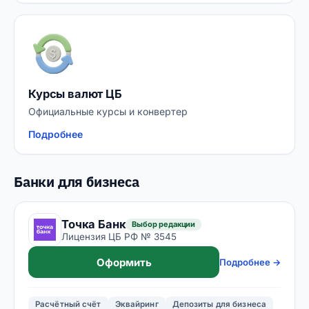
Курсы валют ЦБ
Официальные курсы и конвертер
Подробнее
Банки для бизнеса
Точка Банк
Выбор редакции
Лицензия ЦБ РФ № 3545
Оформить
Подробнее →
Расчётный счёт
Эквайринг
Депозиты для бизнеса