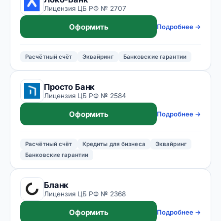
Лицензия ЦБ РФ № 2707
Оформить
Подробнее →
Расчётный счёт
Эквайринг
Банковские гарантии
Просто Банк
Лицензия ЦБ РФ № 2584
Оформить
Подробнее →
Расчётный счёт
Кредиты для бизнеса
Эквайринг
Банковские гарантии
Бланк
Лицензия ЦБ РФ № 2368
Оформить
Подробнее →