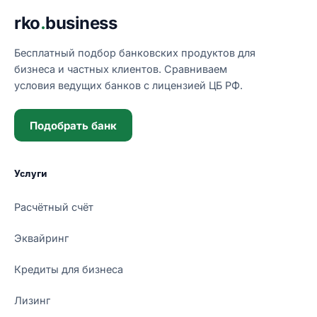
Подвал сайта
rko
.
business
Бесплатный подбор банковских продуктов для
бизнеса и частных клиентов. Сравниваем
условия ведущих банков с лицензией ЦБ РФ.
Подобрать банк
Услуги
Расчётный счёт
Эквайринг
Кредиты для бизнеса
Лизинг