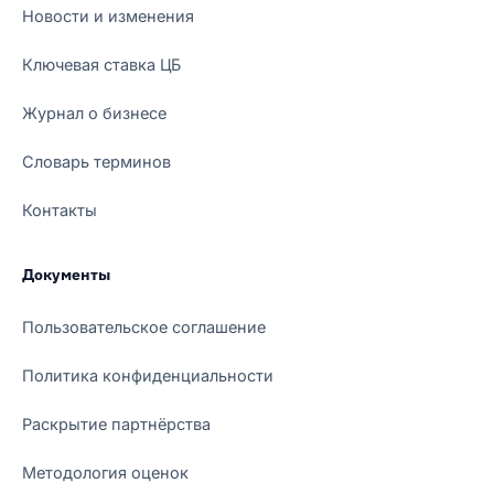
Новости и изменения
Ключевая ставка ЦБ
Журнал о бизнесе
Словарь терминов
Контакты
Документы
Пользовательское соглашение
Политика конфиденциальности
Раскрытие партнёрства
Методология оценок