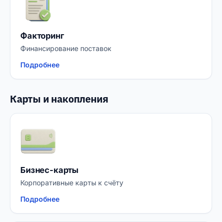
Факторинг
Финансирование поставок
Подробнее
Карты и накопления
Бизнес-карты
Корпоративные карты к счёту
Подробнее