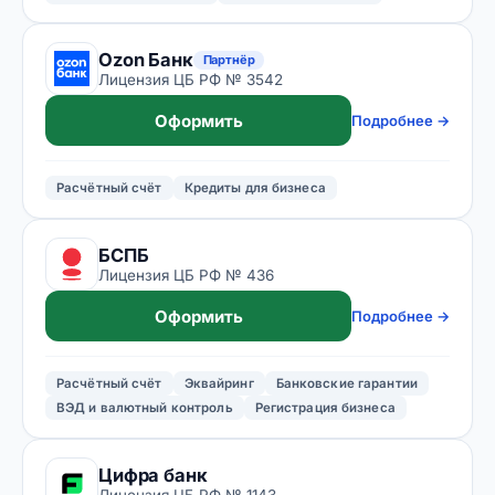
Ozon Банк
Партнёр
Лицензия ЦБ РФ № 3542
Оформить
Подробнее →
Расчётный счёт
Кредиты для бизнеса
БСПБ
Лицензия ЦБ РФ № 436
Оформить
Подробнее →
Расчётный счёт
Эквайринг
Банковские гарантии
ВЭД и валютный контроль
Регистрация бизнеса
Цифра банк
Лицензия ЦБ РФ № 1143