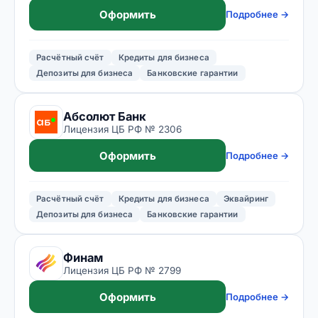
Оформить
Подробнее →
Расчётный счёт
Кредиты для бизнеса
Депозиты для бизнеса
Банковские гарантии
Абсолют Банк
Лицензия ЦБ РФ № 2306
Оформить
Подробнее →
Расчётный счёт
Кредиты для бизнеса
Эквайринг
Депозиты для бизнеса
Банковские гарантии
Финам
Лицензия ЦБ РФ № 2799
Оформить
Подробнее →