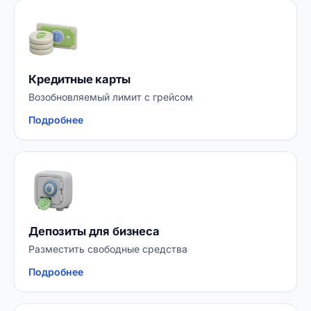
Кредитные карты
Возобновляемый лимит с грейсом
Подробнее
Депозиты для бизнеса
Разместить свободные средства
Подробнее