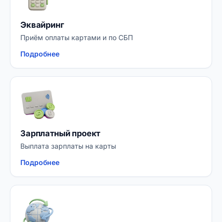
Эквайринг
Приём оплаты картами и по СБП
Подробнее
Зарплатный проект
Выплата зарплаты на карты
Подробнее