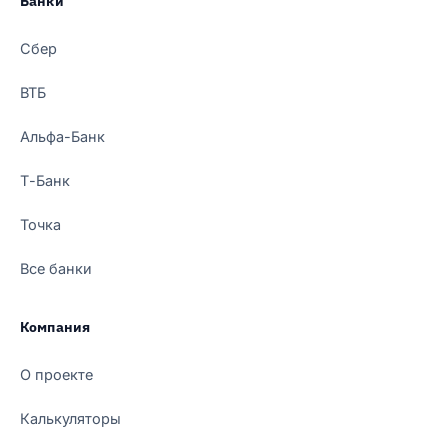
Банки
Сбер
ВТБ
Альфа-Банк
Т-Банк
Точка
Все банки
Компания
О проекте
Калькуляторы