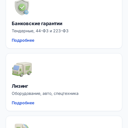
Банковские гарантии
Тендерные, 44-ФЗ и 223-ФЗ
Подробнее
Лизинг
Оборудование, авто, спецтехника
Подробнее