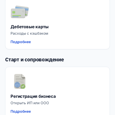
Дебетовые карты
Расходы с кэшбэком
Подробнее
Старт и сопровождение
Регистрация бизнеса
Открыть ИП или ООО
Подробнее