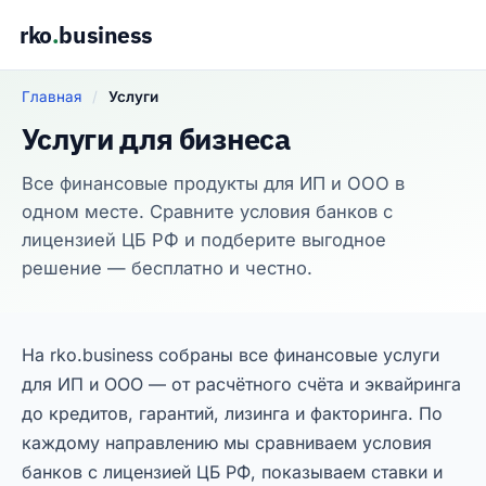
rko
.
business
Главная
/
Услуги
Услуги для бизнеса
Все финансовые продукты для ИП и ООО в
одном месте. Сравните условия банков с
лицензией ЦБ РФ и подберите выгодное
решение — бесплатно и честно.
На rko.business собраны все финансовые услуги
для ИП и ООО — от расчётного счёта и эквайринга
до кредитов, гарантий, лизинга и факторинга. По
каждому направлению мы сравниваем условия
банков с лицензией ЦБ РФ, показываем ставки и