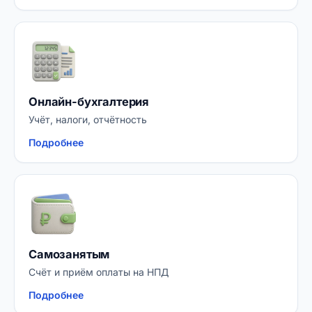
Онлайн-бухгалтерия
Учёт, налоги, отчётность
Подробнее
Самозанятым
Счёт и приём оплаты на НПД
Подробнее