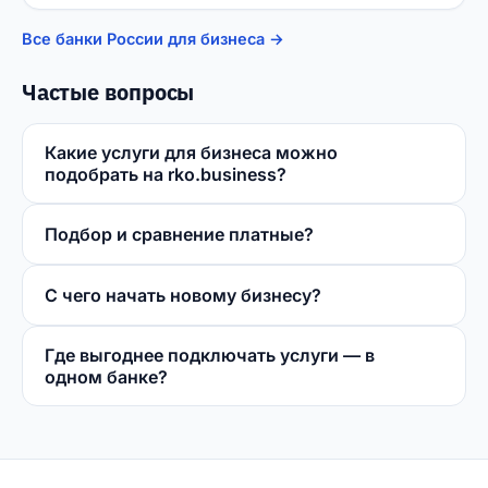
Все банки России для бизнеса →
Частые вопросы
Какие услуги для бизнеса можно
подобрать на rko.business?
Подбор и сравнение платные?
С чего начать новому бизнесу?
Где выгоднее подключать услуги — в
одном банке?