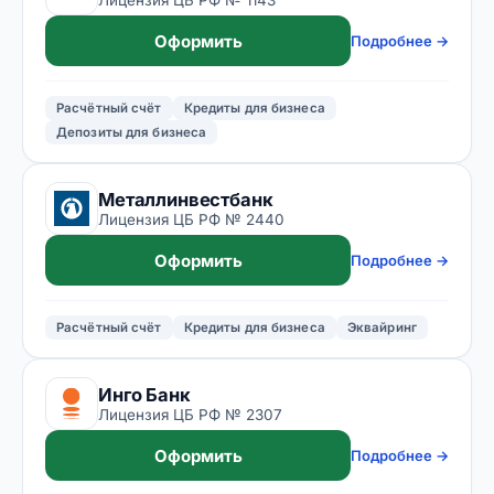
Оформить
Подробнее →
Расчётный счёт
Кредиты для бизнеса
Депозиты для бизнеса
Металлинвестбанк
Лицензия ЦБ РФ № 2440
Оформить
Подробнее →
Расчётный счёт
Кредиты для бизнеса
Эквайринг
Инго Банк
Лицензия ЦБ РФ № 2307
Оформить
Подробнее →