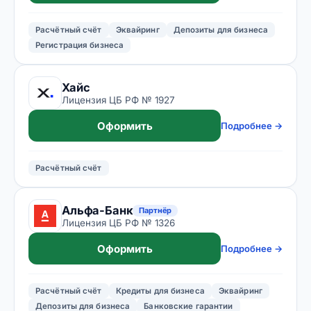
Расчётный счёт
Эквайринг
Депозиты для бизнеса
Регистрация бизнеса
Хайс
Лицензия ЦБ РФ № 1927
Оформить
Подробнее →
Расчётный счёт
Альфа-Банк
Партнёр
Лицензия ЦБ РФ № 1326
Оформить
Подробнее →
Расчётный счёт
Кредиты для бизнеса
Эквайринг
Депозиты для бизнеса
Банковские гарантии