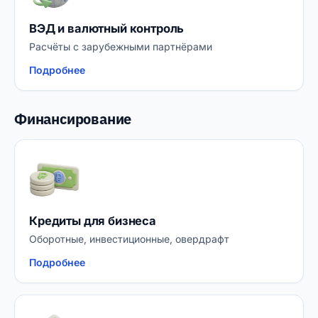
ВЭД и валютный контроль
Расчёты с зарубежными партнёрами
Подробнее
Финансирование
Кредиты для бизнеса
Оборотные, инвестиционные, овердрафт
Подробнее