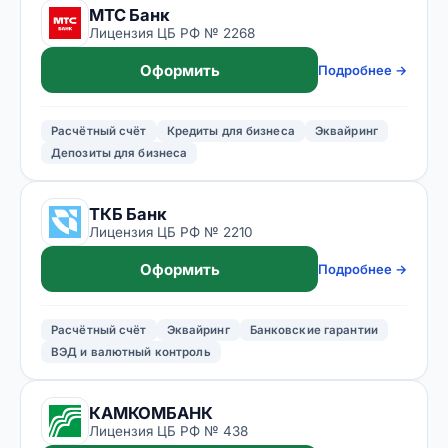
МТС Банк
Лицензия ЦБ РФ № 2268
Оформить
Подробнее →
Расчётный счёт
Кредиты для бизнеса
Эквайринг
Депозиты для бизнеса
ТКБ Банк
Лицензия ЦБ РФ № 2210
Оформить
Подробнее →
Расчётный счёт
Эквайринг
Банковские гарантии
ВЭД и валютный контроль
КАМКОМБАНК
Лицензия ЦБ РФ № 438