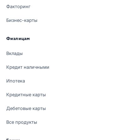
Факторинг
Бизнес-карты
Физлицам
Вклады
Кредит наличными
Ипотека
Кредитные карты
Дебетовые карты
Все продукты