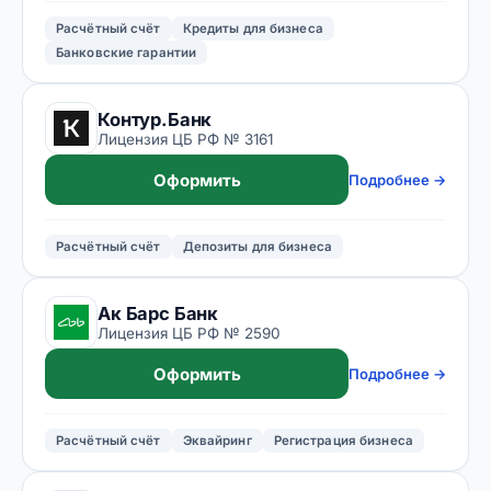
Расчётный счёт
Кредиты для бизнеса
Банковские гарантии
Контур.Банк
Лицензия ЦБ РФ № 3161
Оформить
Подробнее →
Расчётный счёт
Депозиты для бизнеса
Ак Барс Банк
Лицензия ЦБ РФ № 2590
Оформить
Подробнее →
Расчётный счёт
Эквайринг
Регистрация бизнеса