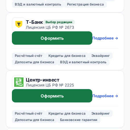
ВЭД и валютный контроль
Регистрация бизнеса
Т-Банк
Выбор редакции
Лицензия ЦБ РФ № 2673
Оформить
Подробнее →
Расчётный счёт
Кредиты для бизнеса
Эквайринг
Депозиты для бизнеса
ВЭД и валютный контроль
Центр-инвест
Лицензия ЦБ РФ № 2225
Оформить
Подробнее →
Расчётный счёт
Кредиты для бизнеса
Эквайринг
Депозиты для бизнеса
Банковские гарантии