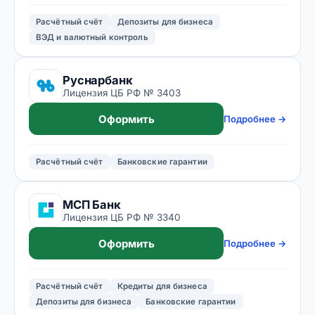
Расчётный счёт
Депозиты для бизнеса
ВЭД и валютный контроль
Руснарбанк
Лицензия ЦБ РФ № 3403
Оформить
Подробнее →
Расчётный счёт
Банковские гарантии
МСП Банк
Лицензия ЦБ РФ № 3340
Оформить
Подробнее →
Расчётный счёт
Кредиты для бизнеса
Депозиты для бизнеса
Банковские гарантии